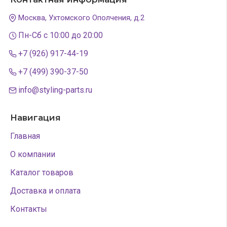
Москва, Ухтомского Ополчения, д.2
Пн-Сб с 10:00 до 20:00
+7 (926) 917-44-19
+7 (499) 390-37-50
info@styling-parts.ru
Навигация
Главная
О компании
Каталог товаров
Доставка и оплата
Контакты