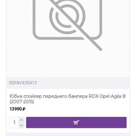
RDFAVX30413
Юбка спойлер переднего бампера RDX Opel Agila B
(2007-2015)
13990 ₽