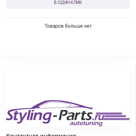
В ОДИН КЛИК
Товаров больше нет
Контактная информация