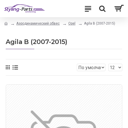
Аэродинамический обвес
Opel
Agila B (2007-2015)
Agila B (2007-2015)