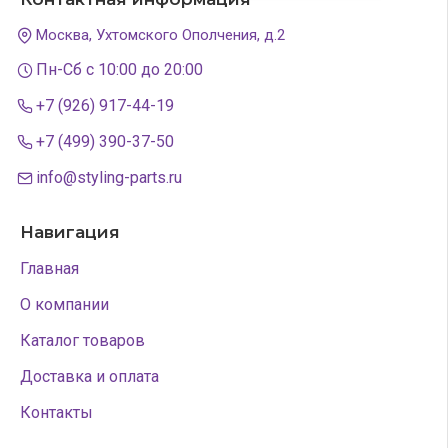
Москва, Ухтомского Ополчения, д.2
Пн-Сб с 10:00 до 20:00
+7 (926) 917-44-19
+7 (499) 390-37-50
info@styling-parts.ru
Навигация
Главная
О компании
Каталог товаров
Доставка и оплата
Контакты