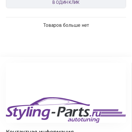
В ОДИН КЛИК
Товаров больше нет
Контактная информация