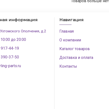
Товаров больше нет
тная информация
Навигация
 Ухтомского Ополчения, д.2
Главная
 10:00 до 20:00
О компании
) 917-44-19
Каталог товаров
) 390-37-50
Доставка и оплата
ling-parts.ru
Контакты