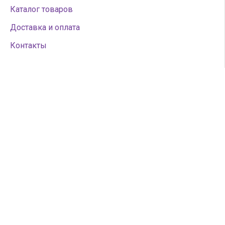
Каталог товаров
Доставка и оплата
Контакты