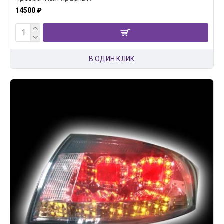
14500 ₽
В ОДИН КЛИК