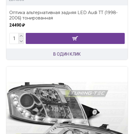
Оптика альтернативная задняя LED Audi TT (1998-
2006) тонированная
24490 ₽
В ОДИН КЛИК