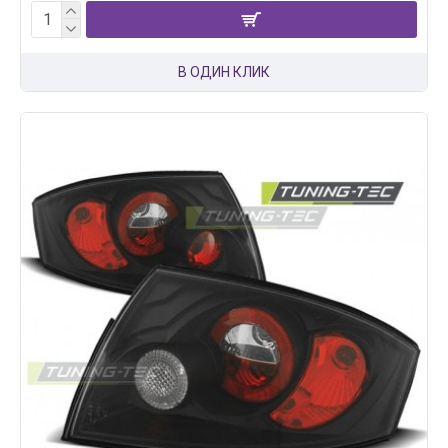
В ОДИН КЛИК