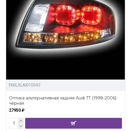
FKRLXLAI010043
Оптика альтернативная задняя Audi TT (1998-2006)
чёрная
27950 ₽