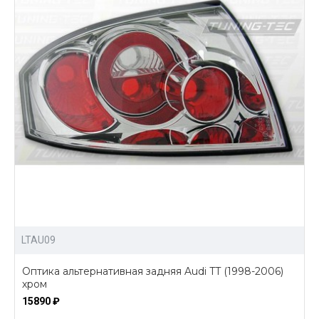
LTAU09
Оптика альтернативная задняя Audi TT (1998-2006)
хром
15890 ₽