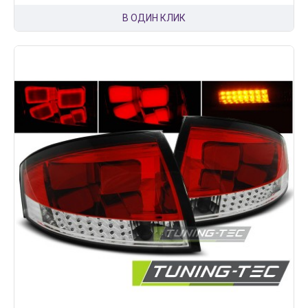
В ОДИН КЛИК