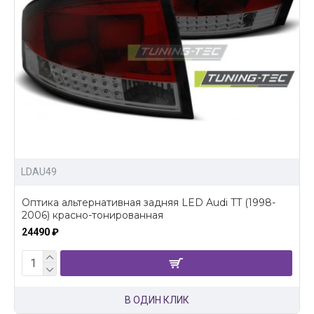
LDAU49
Оптика альтернативная задняя LED Audi TT (1998-
2006) красно-тонированная
24490 ₽
В ОДИН КЛИК