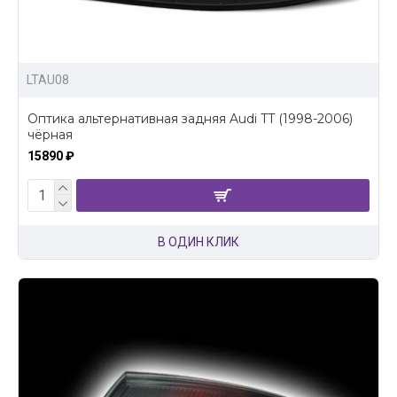
LTAU08
Оптика альтернативная задняя Audi TT (1998-2006)
чёрная
15890 ₽
В ОДИН КЛИК