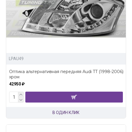
LPAU49
Оптика альтернативная передняя Audi TT (1998-2006)
хром
42950 ₽
В ОДИН КЛИК