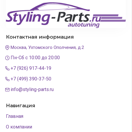
Контактная информация
Москва, Ухтомского Ополчения, д.2
Пн-Сб с 10:00 до 20:00
+7 (926) 917-44-19
+7 (499) 390-37-50
info@styling-parts.ru
Навигация
Главная
О компании