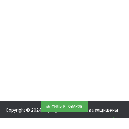
ФИЛЬТР ТОВАРОВ
Copyright © 2024, Styling-Parts, Все права защищены