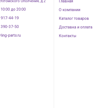
 Ухтомского Ополчения, д.2
Главная
 10:00 до 20:00
О компании
) 917-44-19
Каталог товаров
) 390-37-50
Доставка и оплата
ling-parts.ru
Контакты