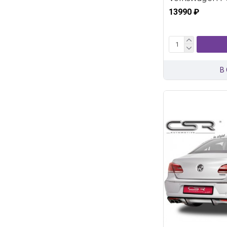
13990 ₽
В