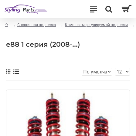
Спортивная подвеска
Комплекты регулируемой подвески
e88 1 серия (2008-...)