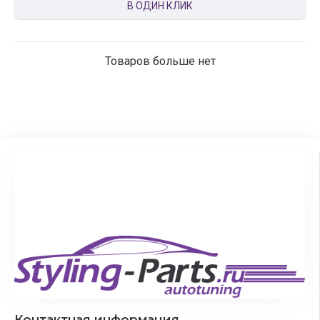
В ОДИН КЛИК
Товаров больше нет
Контактная информация