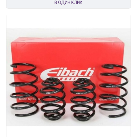
В ОДИН КЛИК