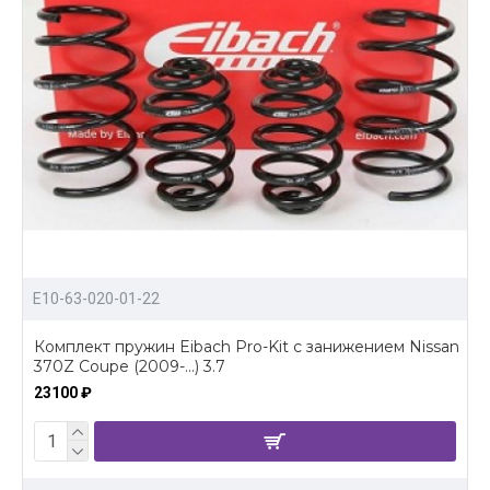
E10-63-020-01-22
Комплект пружин Eibach Pro-Kit с занижением Nissan
370Z Coupe (2009-...) 3.7
23100 ₽