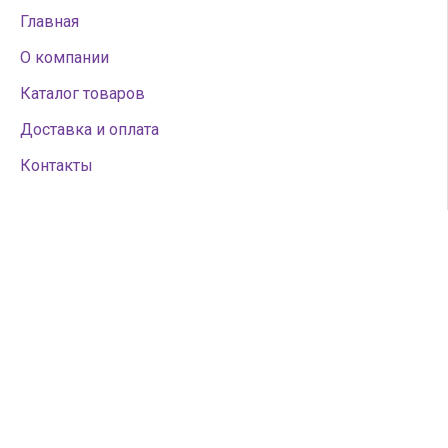
Главная
О компании
Каталог товаров
Доставка и оплата
Контакты