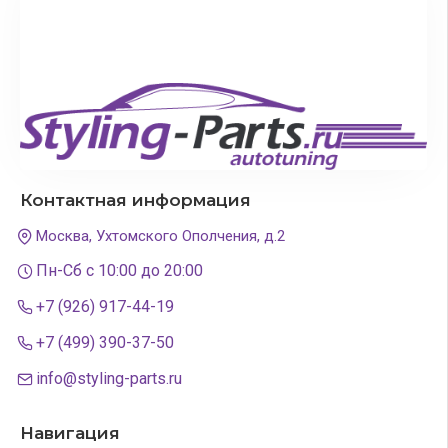
Контактная информация
Москва, Ухтомского Ополчения, д.2
Пн-Сб с 10:00 до 20:00
+7 (926) 917-44-19
+7 (499) 390-37-50
info@styling-parts.ru
Навигация