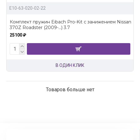
E10-63-020-02-22
Комплект пружин Eibach Pro-Kit с занижением Nissan
370Z Roadster (2009-...) 3.7
25100 ₽
В ОДИН КЛИК
Товаров больше нет