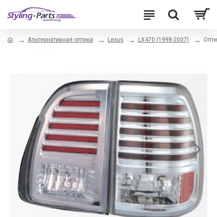
Альтернативная оптика
Lexus
LX470 (1998-2007)
Опти