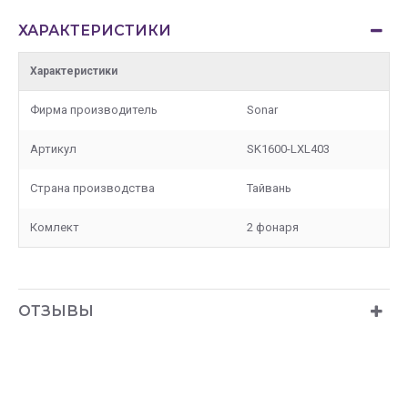
ХАРАКТЕРИСТИКИ
Характеристики
Фирма производитель
Sonar
Артикул
SK1600-LXL403
Страна производства
Тайвань
Комлект
2 фонаря
ОТЗЫВЫ