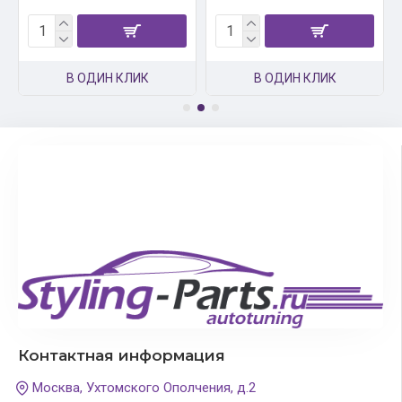
В ОДИН КЛИК
В ОДИН КЛИК
Контактная информация
Москва, Ухтомского Ополчения, д.2