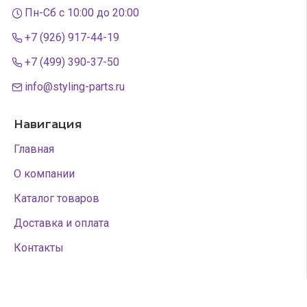
Пн-Сб с 10:00 до 20:00
+7 (926) 917-44-19
+7 (499) 390-37-50
info@styling-parts.ru
Навигация
Главная
О компании
Каталог товаров
Доставка и оплата
Контакты