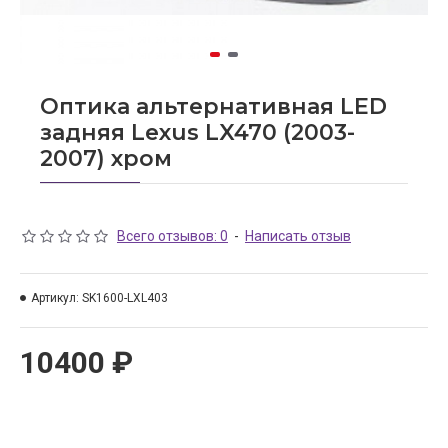
Оптика альтернативная LED
задняя Lexus LX470 (2003-
2007) хром
Всего отзывов: 0
-
Написать отзыв
Артикул:
SK1600-LXL403
10400 ₽