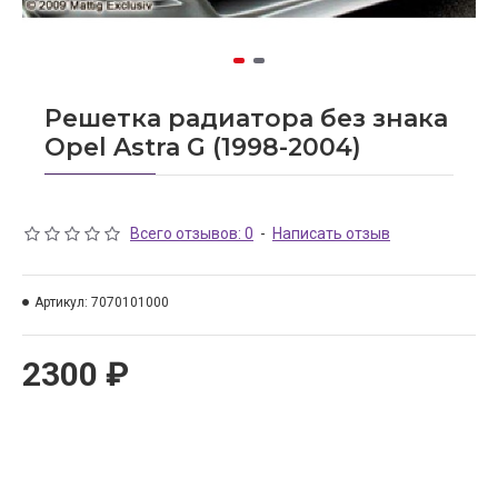
Решетка радиатора без знака
Opel Astra G (1998-2004)
Всего отзывов: 0
-
Написать отзыв
Артикул:
7070101000
2300 ₽