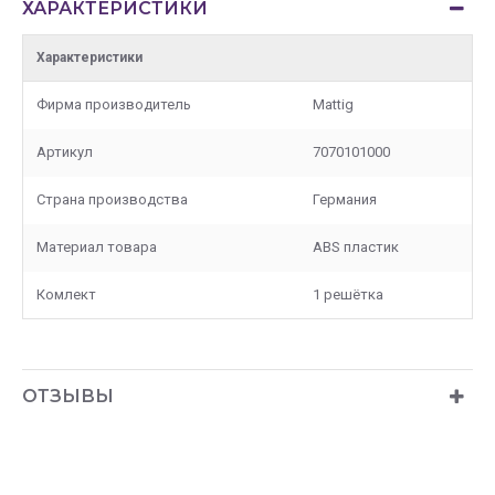
ХАРАКТЕРИСТИКИ
Характеристики
Фирма производитель
Mattig
Артикул
7070101000
Страна производства
Германия
Материал товара
ABS пластик
Комлект
1 решётка
ОТЗЫВЫ