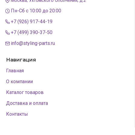
Москва, Ухтомского Ополчения, д.2
Пн-Сб с 10:00 до 20:00
+7 (926) 917-44-19
+7 (499) 390-37-50
info@styling-parts.ru
Навигация
Главная
О компании
Каталог товаров
Доставка и оплата
Контакты