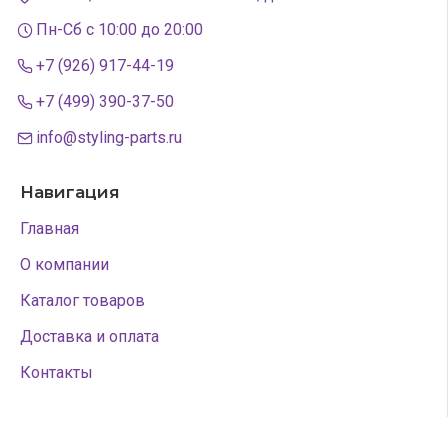
Пн-Сб с 10:00 до 20:00
+7 (926) 917-44-19
+7 (499) 390-37-50
info@styling-parts.ru
Навигация
Главная
О компании
Каталог товаров
Доставка и оплата
Контакты