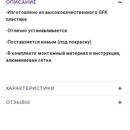
ОПИСАНИЕ
-Изготовлено из высококачественного GFK
пластика
-Отлично устанавливается
-Поставляется новым (под покраску)
-В комплекте монтажный материал и инструкция,
алюминиевая сетка
ХАРАКТЕРИСТИКИ
ОТЗЫВЫ