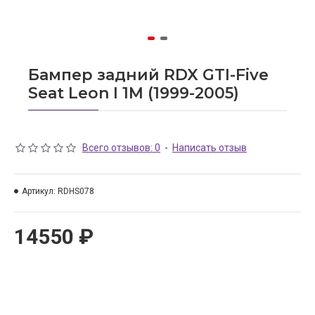
Бампер задний RDX GTI-Five
Seat Leon I 1M (1999-2005)
Всего отзывов: 0
-
Написать отзыв
Артикул:
RDHS078
14550 ₽