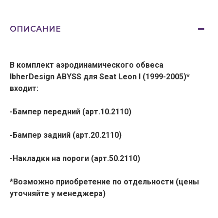
ОПИСАНИЕ
В комплект аэродинамического обвеса
IbherDesign ABYSS для Seat Leon I (1999-2005)*
входит:
-Бампер передний (арт.10.2110)
-Бампер задний (арт.20.2110)
-Накладки на пороги (арт.50.2110)
*Возможно приобретение по отдельности (цены
уточняйте у менеджера)