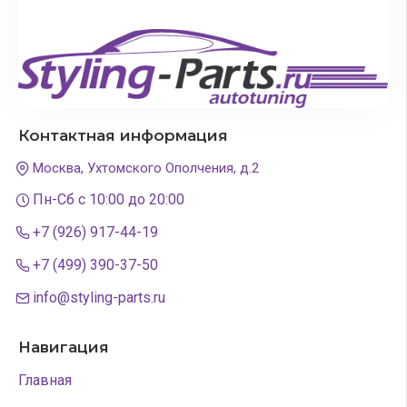
Контактная информация
Москва, Ухтомского Ополчения, д.2
Пн-Сб с 10:00 до 20:00
+7 (926) 917-44-19
+7 (499) 390-37-50
info@styling-parts.ru
Навигация
Главная