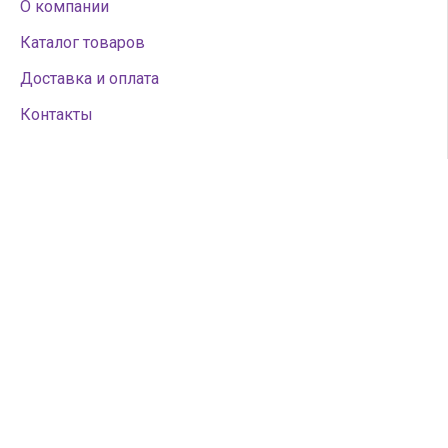
О компании
Каталог товаров
Доставка и оплата
Контакты