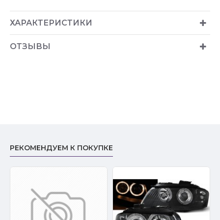
ХАРАКТЕРИСТИКИ
ОТЗЫВЫ
РЕКОМЕНДУЕМ К ПОКУПКЕ