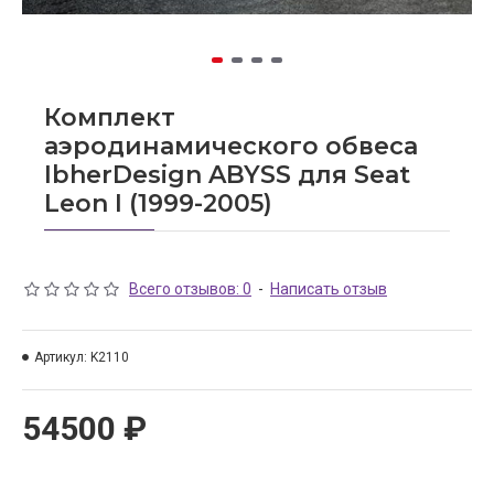
Комплект
аэродинамического обвеса
IbherDesign ABYSS для Seat
Leon I (1999-2005)
Всего отзывов: 0
-
Написать отзыв
Артикул:
K2110
54500 ₽