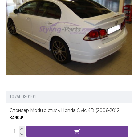
10750030101
Спойлер Modulo стиль Honda Civic 4D (2006-2012)
3490 ₽