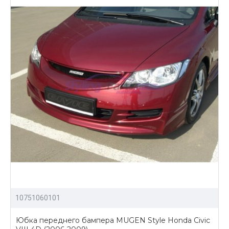
10751060101
Юбка переднего бампера MUGEN Style Honda Civic