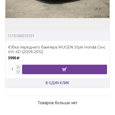
1115106010101
Юбка переднего бампера MUGEN Style Honda Civic
VIII 4D (2009-2012)
3990 ₽
В ОДИН КЛИК
Товаров больше нет