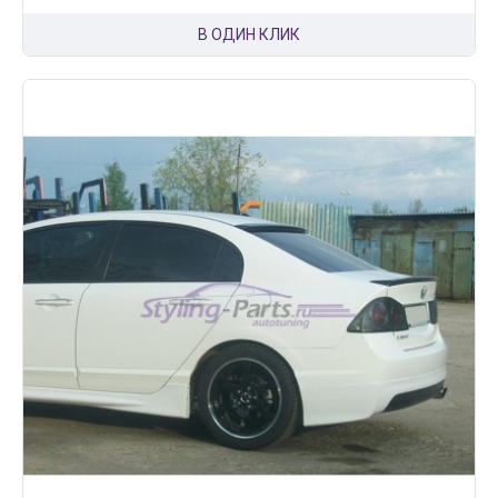
В ОДИН КЛИК