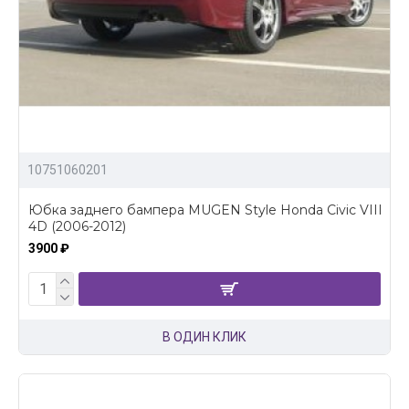
10751060201
Юбка заднего бампера MUGEN Style Honda Civic VIII
4D (2006-2012)
3900 ₽
В ОДИН КЛИК