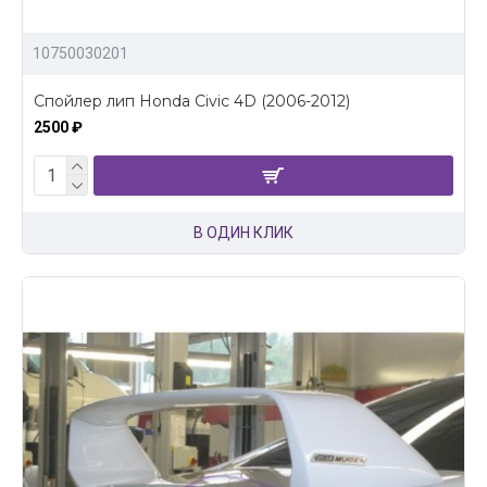
10750030201
Спойлер лип Honda Civic 4D (2006-2012)
2500 ₽
В ОДИН КЛИК