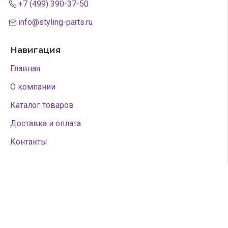
+7 (499) 390-37-50
info@styling-parts.ru
Навигация
Главная
О компании
Каталог товаров
Доставка и оплата
Контакты