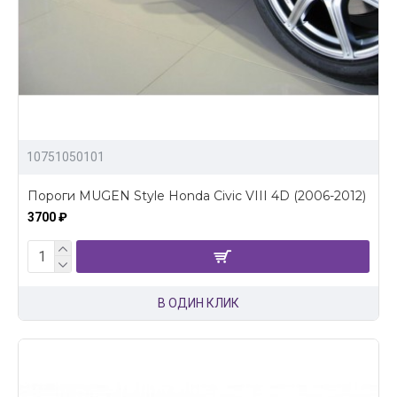
10751050101
Пороги MUGEN Style Honda Civic VIII 4D (2006-2012)
3700 ₽
В ОДИН КЛИК