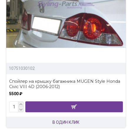
10751030102
Спойлер на крышку багажника MUGEN Style Honda
Civic VIII 4D (2006-2012)
5500 ₽
В ОДИН КЛИК