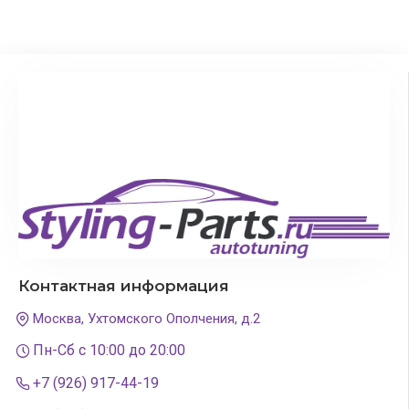
Контактная информация
Москва, Ухтомского Ополчения, д.2
Пн-Сб с 10:00 до 20:00
+7 (926) 917-44-19