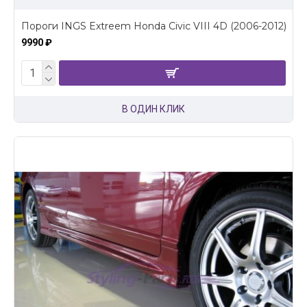
Пороги INGS Extreem Honda Civic VIII 4D (2006-2012)
9990 ₽
В ОДИН КЛИК