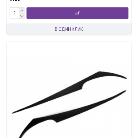
В ОДИН КЛИК