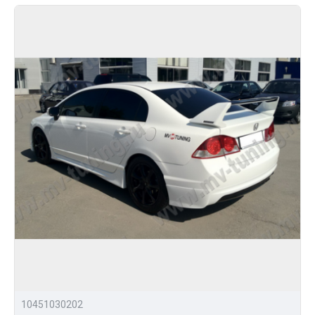
10451030202