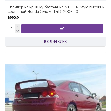
Спойлер на крышку багажника MUGEN Style высокий
составной Honda Civic VIII 4D (2006-2012)
6990 ₽
В ОДИН КЛИК