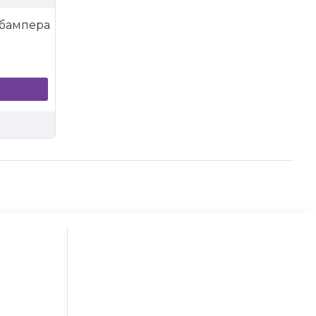
 бампера