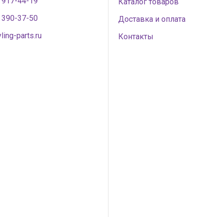
) 917-44-19
Каталог товаров
) 390-37-50
Доставка и оплата
ling-parts.ru
Контакты