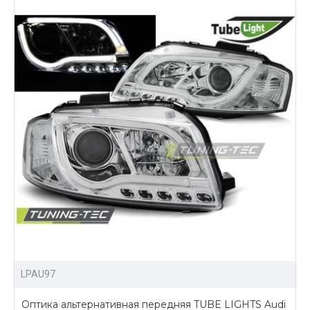
LPAU97
Оптика альтернативная передняя TUBE LIGHTS Audi