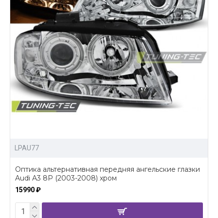
LPAU77
Оптика альтернативная передняя ангельские глазки
Audi A3 8P (2003-2008) хром
15990 ₽