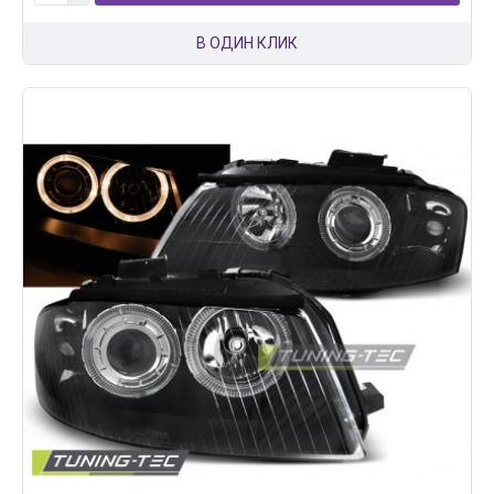
В ОДИН КЛИК