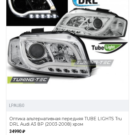
LPAUB0
Оптика альтернативная передняя TUBE LIGHTS Tru
DRL Audi A3 8P (2003-2008) хром
34990 ₽