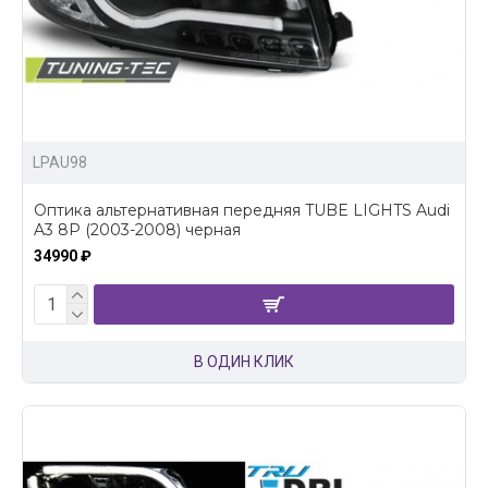
LPAU98
Оптика альтернативная передняя TUBE LIGHTS Audi
A3 8P (2003-2008) черная
34990 ₽
В ОДИН КЛИК