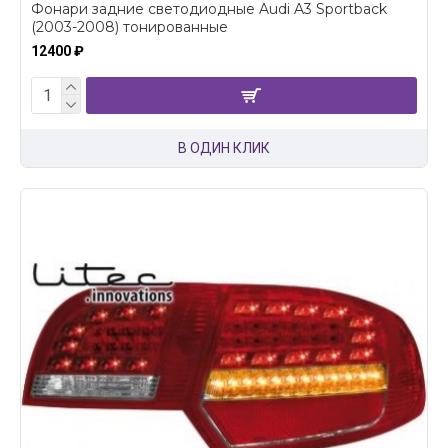
Фонари задние светодиодные Audi A3 Sportback
(2003-2008) тонированные
12400 ₽
В ОДИН КЛИК