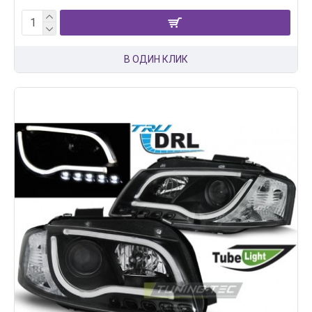
В ОДИН КЛИК