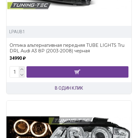
LPAUB1
Оптика альтернативная передняя TUBE LIGHTS Tru
DRL Audi A3 8P (2003-2008) черная
34990 ₽
В ОДИН КЛИК