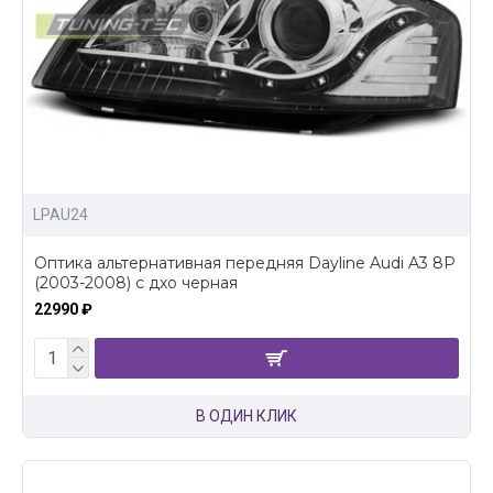
LPAU24
Оптика альтернативная передняя Dayline Audi A3 8P
(2003-2008) с дхо черная
22990 ₽
В ОДИН КЛИК