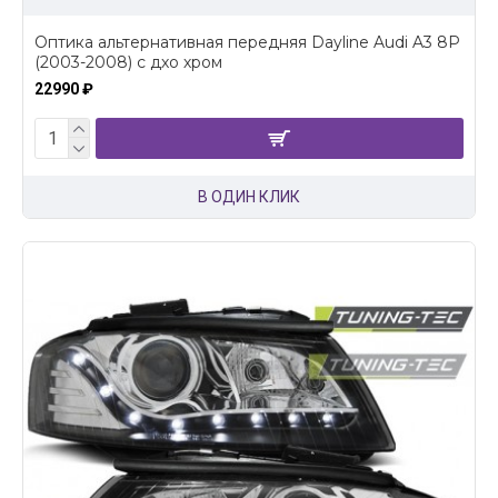
Оптика альтернативная передняя Dayline Audi A3 8P
(2003-2008) с дхо хром
22990 ₽
В ОДИН КЛИК