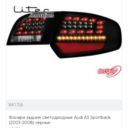
RA17LB
Фонари задние светодиодные Audi A3 Sportback
(2003-2008) чёрные