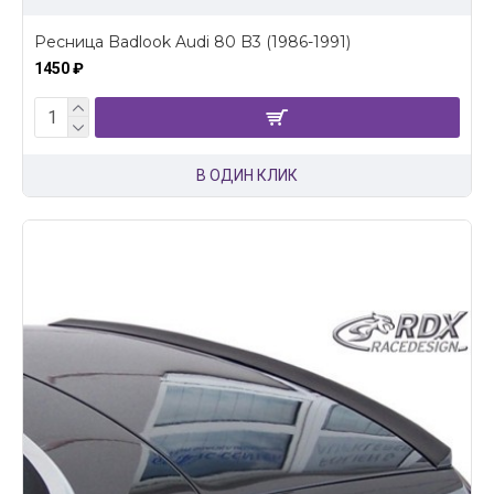
Ресница Badlook Audi 80 B3 (1986-1991)
1450 ₽
В ОДИН КЛИК