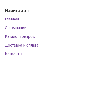
Навигация
Главная
О компании
Каталог товаров
Доставка и оплата
Контакты