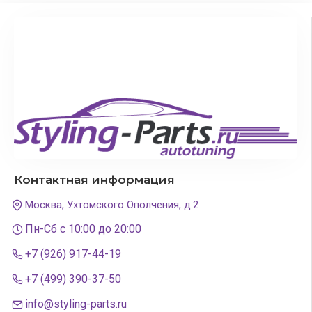
Контактная информация
Москва, Ухтомского Ополчения, д.2
Пн-Сб с 10:00 до 20:00
+7 (926) 917-44-19
+7 (499) 390-37-50
info@styling-parts.ru