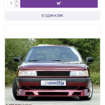
В ОДИН КЛИК