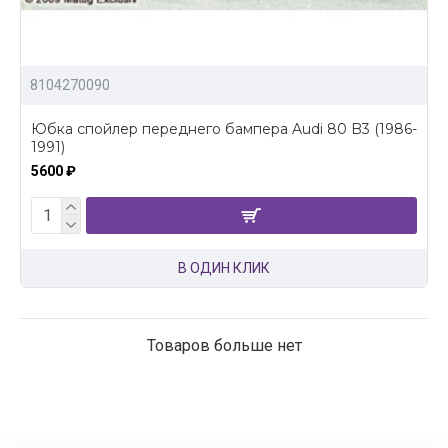
8104270090
Юбка спойлер переднего бампера Audi 80 B3 (1986-
1991)
5600 ₽
В ОДИН КЛИК
Товаров больше нет