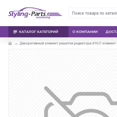
КАТАЛОГ КАТЕГОРИЙ
О КОМПАНИИ
ДОСТ
Декоративный элемент решетки радиатора d10 (1 элемент из