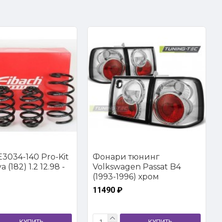
3034-140 Pro-Kit
Фонари тюнинг
 (182) 1.2 12.98 -
Volkswagen Passat B4
(1993-1996) хром
11490 ₽
КУПИТЬ
КУПИТЬ