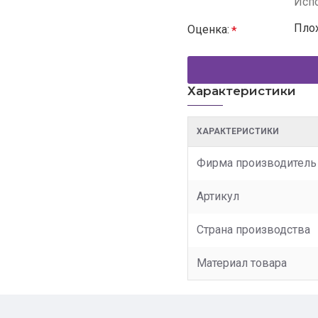
Испо
Пло
Оценка:
Характеристики
ХАРАКТЕРИСТИКИ
Фирма производитель
Артикул
Страна производства
Материал товара