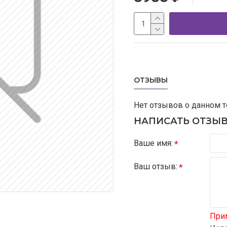
ОТЗЫВЫ
Нет отзывов о данном т
НАПИСАТЬ ОТЗЫ
Ваше имя:
Ваш отзыв:
При