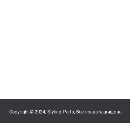
Copyright © 2024, Styling-Parts, Все права защищены