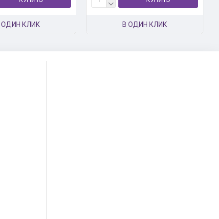
 ОДИН КЛИК
В ОДИН КЛИК