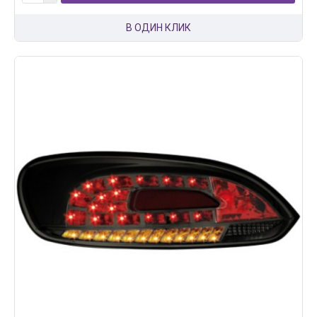
В ОДИН КЛИК