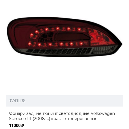
RV41LRS
Фонари задние тюнинг светодиодные Volkswagen
Scirocco III (2008-...) красно-тонированные
11000 ₽