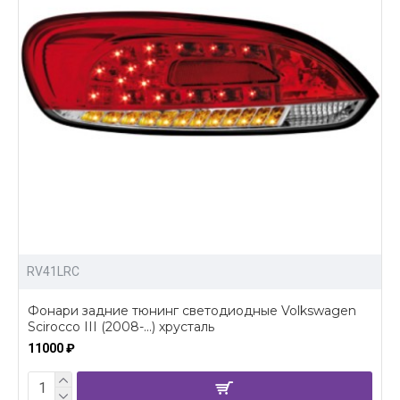
RV41LRC
Фонари задние тюнинг светодиодные Volkswagen
Scirocco III (2008-...) хрусталь
11000 ₽