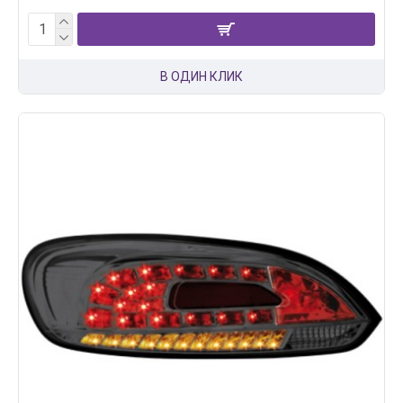
В ОДИН КЛИК