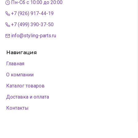
Пн-Сб с 10:00 до 20:00
+7 (926) 917-44-19
+7 (499) 390-37-50
info@styling-parts.ru
Навигация
Главная
О компании
Каталог товаров
Доставка и оплата
Контакты