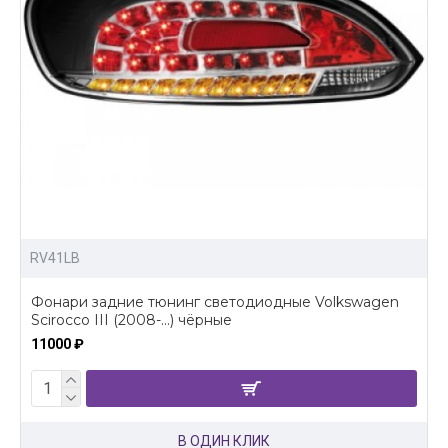
RV41LB
Фонари задние тюнинг светодиодные Volkswagen
Scirocco III (2008-...) чёрные
11000 ₽
В ОДИН КЛИК