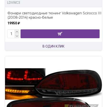
LDVWC3
Фонари светодиодные тюнинг Volkswagen Scirocco III
(2008-2014) красно-белые
19950 ₽
В ОДИН КЛИК