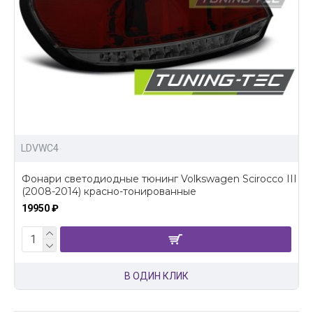
LDVWC4
Фонари светодиодные тюнинг Volkswagen Scirocco III
(2008-2014) красно-тонированные
19950 ₽
В ОДИН КЛИК