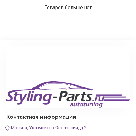
Товаров больше нет
Контактная информация
Москва, Ухтомского Ополчения, д.2