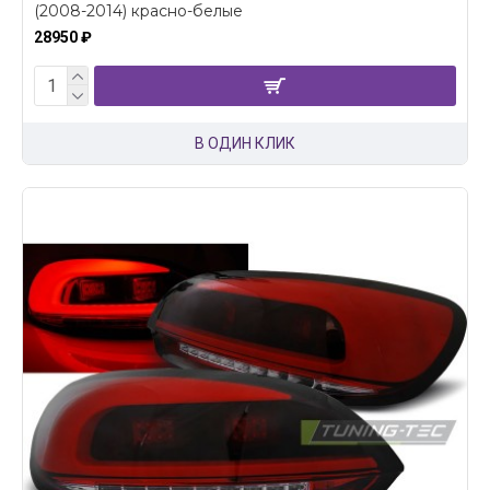
(2008-2014) красно-белые
28950 ₽
В ОДИН КЛИК