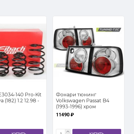
3034-140 Pro-Kit
Фонари тюнинг
 (182) 1.2 12.98 -
Volkswagen Passat B4
(1993-1996) хром
11490 ₽
КУПИТЬ
КУПИТЬ