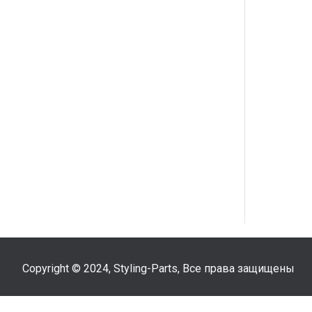
Copyright © 2024, Styling-Parts, Все права защищены