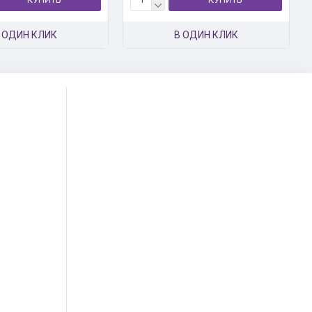
 ОДИН КЛИК
В ОДИН КЛИК