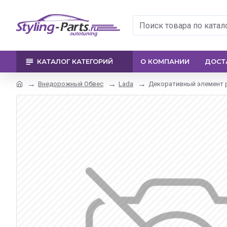
КАТАЛОГ КАТЕГОРИЙ
О КОМПАНИИ
ДОСТ
Внедорожный Обвес
Lada
Декоративный элемент ре