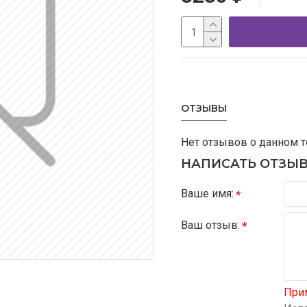
ОТЗЫВЫ
Нет отзывов о данном т
НАПИСАТЬ ОТЗЫ
Ваше имя:
Ваш отзыв:
При