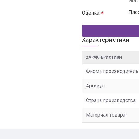
Испо
Пло
Оценка:
Характеристики
ХАРАКТЕРИСТИКИ
Фирма производитель
Артикул
Страна производства
Материал товара