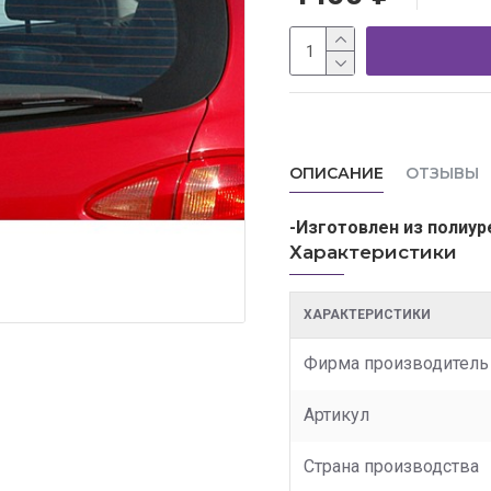
ОПИСАНИЕ
ОТЗЫВЫ
-Изготовлен из полиур
Характеристики
ХАРАКТЕРИСТИКИ
Фирма производитель
Артикул
Страна производства