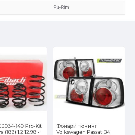
Pu-Rim
3034-140 Pro-Kit
Фонари тюнинг
 (182) 1.2 12.98 -
Volkswagen Passat B4