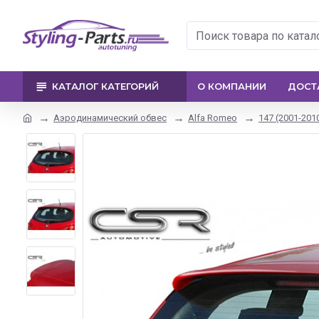
КАТАЛОГ КАТЕГОРИЙ
О КОМПАНИИ
ДОСТ
Аэродинамический обвес
Alfa Romeo
147 (2001-201