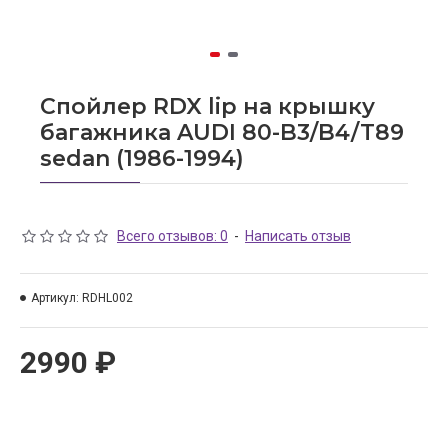
Спойлер RDX lip на крышку
багажника AUDI 80-B3/B4/T89
sedan (1986-1994)
Всего отзывов: 0
-
Написать отзыв
Артикул:
RDHL002
2990 ₽