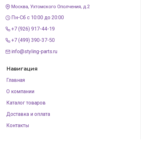
Москва, Ухтомского Ополчения, д.2
Пн-Сб с 10:00 до 20:00
+7 (926) 917-44-19
+7 (499) 390-37-50
info@styling-parts.ru
Навигация
Главная
О компании
Каталог товаров
Доставка и оплата
Контакты