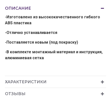
ОПИСАНИЕ
-Изготовлено из высококачественного гибкого
ABS пластика
-Отлично устанавливается
-Поставляется новым (под покраску)
-В комплекте монтажный материал и инструкция,
алюминиевая сетка
ХАРАКТЕРИСТИКИ
ОТЗЫВЫ