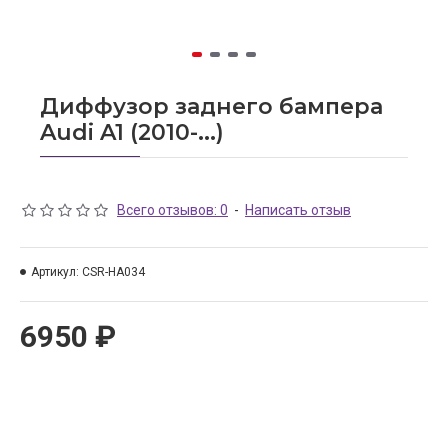
Диффузор заднего бампера
Audi A1 (2010-...)
Всего отзывов: 0
-
Написать отзыв
Артикул:
CSR-HA034
6950 ₽