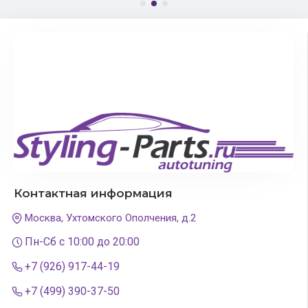
Контактная информация
Москва, Ухтомского Ополчения, д.2
Пн-Сб с 10:00 до 20:00
+7 (926) 917-44-19
+7 (499) 390-37-50