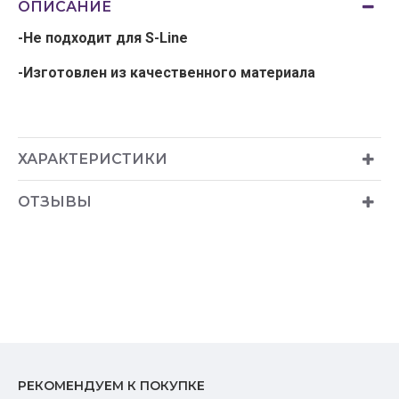
ОПИСАНИЕ
-Не подходит для S-Line
-Изготовлен из качественного материала
ХАРАКТЕРИСТИКИ
ОТЗЫВЫ
РЕКОМЕНДУЕМ К ПОКУПКЕ