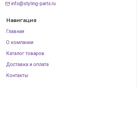
info@styling-parts.ru
Навигация
Главная
О компании
Каталог товаров
Доставка и оплата
Контакты