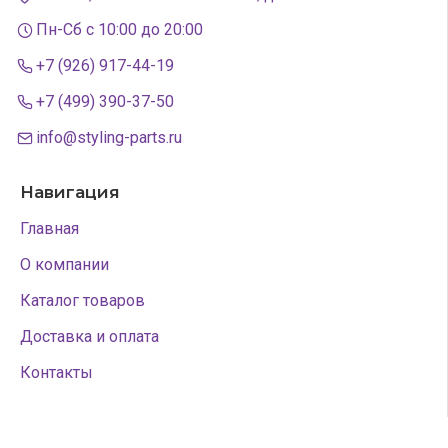
Пн-Сб с 10:00 до 20:00
+7 (926) 917-44-19
+7 (499) 390-37-50
info@styling-parts.ru
Навигация
Главная
О компании
Каталог товаров
Доставка и оплата
Контакты