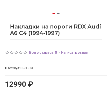
Накладки на пороги RDX Audi
A6 С4 (1994-1997)
Всего отзывов: 0
-
Написать отзыв
Артикул:
RDSL333
12990 ₽