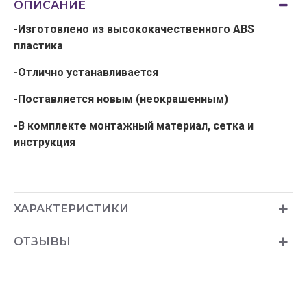
ОПИСАНИЕ
-Изготовлено из высококачественного ABS
пластика
-Отлично устанавливается
-Поставляется новым (неокрашенным)
-В комплекте монтажный материал, сетка и
инструкция
ХАРАКТЕРИСТИКИ
ОТЗЫВЫ