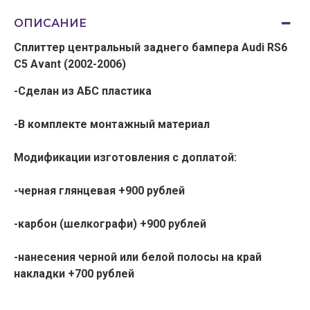
ОПИСАНИЕ
Сплиттер центральный заднего бампера Audi RS6
C5 Avant (2002-2006)
-Сделан из АБС пластика
-В комплекте монтажный материал
Модификации изготовления с доплатой:
-черная глянцевая +900 рублей
-карбон (шелкографи) +900 рублей
-нанесения черной или белой полосы на край
накладки +700 рублей