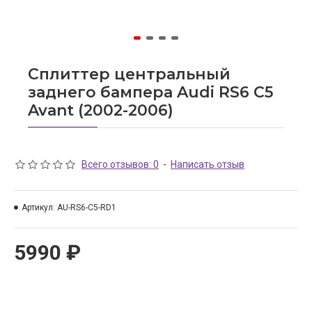
Сплиттер центральный
заднего бампера Audi RS6 C5
Avant (2002-2006)
Всего отзывов: 0
-
Написать отзыв
Артикул:
AU-RS6-C5-RD1
5990 ₽