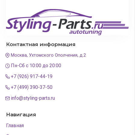
Контактная информация
Москва, Ухтомского Ополчения, д.2
Пн-Сб с 10:00 до 20:00
+7 (926) 917-44-19
+7 (499) 390-37-50
info@styling-parts.ru
Навигация
Главная