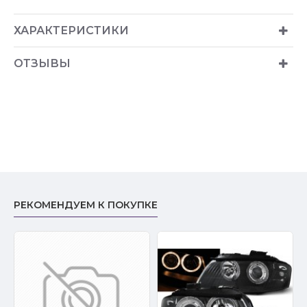
ХАРАКТЕРИСТИКИ
ОТЗЫВЫ
РЕКОМЕНДУЕМ К ПОКУПКЕ