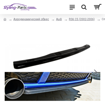
Аэродинамический обвес
Audi
RS6 C5 (2002-2006)
Сп