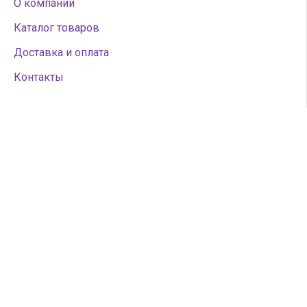
О компании
Каталог товаров
Доставка и оплата
Контакты