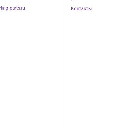
ling-parts.ru
Контакты