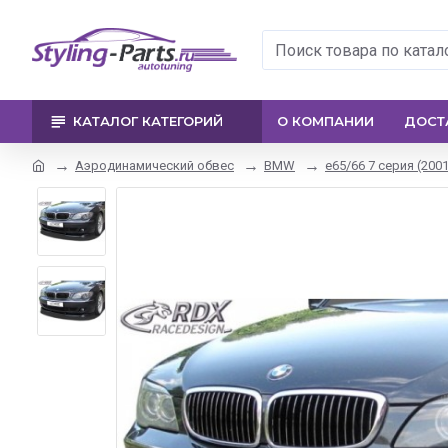
КАТАЛОГ КАТЕГОРИЙ
О КОМПАНИИ
ДОСТ
Аэродинамический обвес
BMW
e65/66 7 серия (200