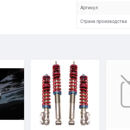
Артикул
Страна производства