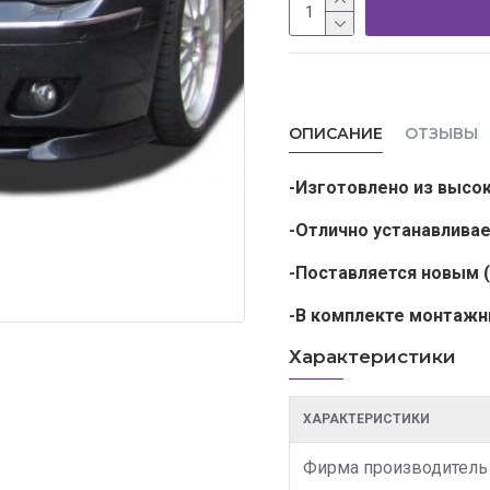
ОПИСАНИЕ
ОТЗЫВЫ
-Изготовлено из высо
-Отлично устанавлива
-Поставляется новым
-В комплекте монтажн
Характеристики
ХАРАКТЕРИСТИКИ
Фирма производитель