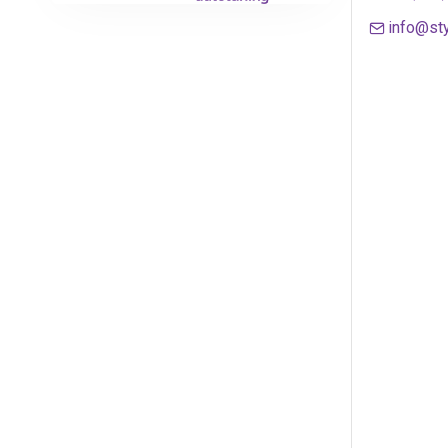
info@sty