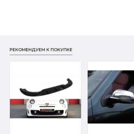
РЕКОМЕНДУЕМ К ПОКУПКЕ