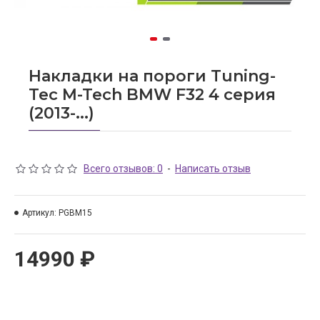
Накладки на пороги Tuning-
Tec M-Tech BMW F32 4 серия
(2013-...)
Всего отзывов: 0
-
Написать отзыв
Артикул:
PGBM15
14990 ₽