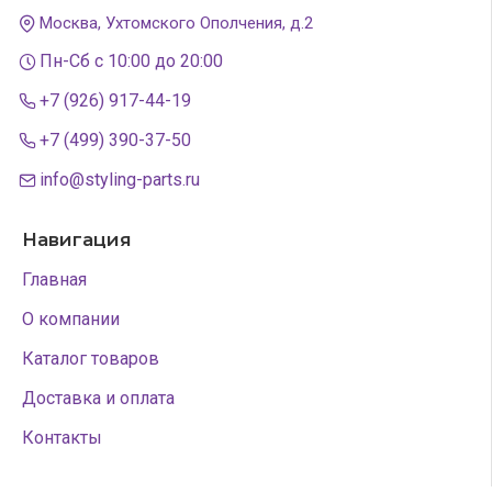
Москва, Ухтомского Ополчения, д.2
Пн-Сб с 10:00 до 20:00
+7 (926) 917-44-19
+7 (499) 390-37-50
info@styling-parts.ru
Навигация
Главная
О компании
Каталог товаров
Доставка и оплата
Контакты