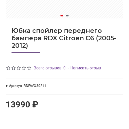
Юбка спойлер переднего
бампера RDX Citroen C6 (2005-
2012)
Всего отзывов: 0
-
Написать отзыв
Артикул:
RDFAVX30211
13990 ₽