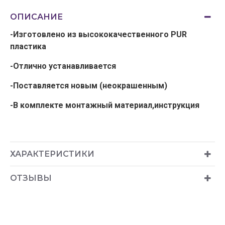
ОПИСАНИЕ
-Изготовлено из высококачественного PUR
пластика
-Отлично устанавливается
-Поставляется новым (неокрашенным)
-В комплекте монтажный материал,инструкция
ХАРАКТЕРИСТИКИ
ОТЗЫВЫ