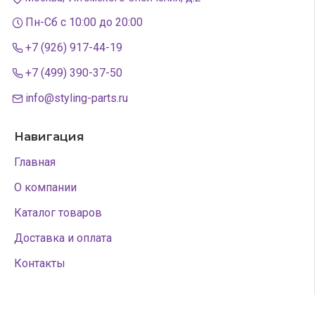
Пн-Сб с 10:00 до 20:00
+7 (926) 917-44-19
+7 (499) 390-37-50
info@styling-parts.ru
Навигация
Главная
О компании
Каталог товаров
Доставка и оплата
Контакты