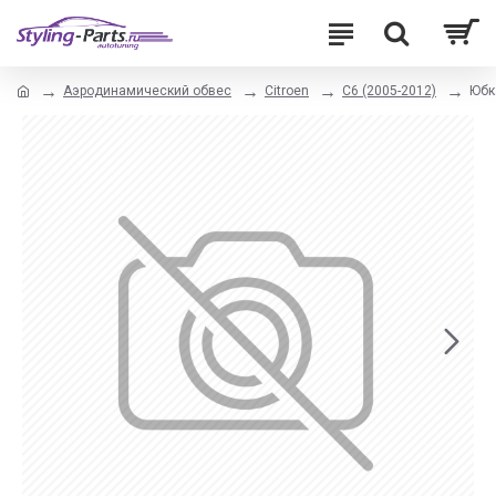
Аэродинамический обвес
Citroen
C6 (2005-2012)
Юбк