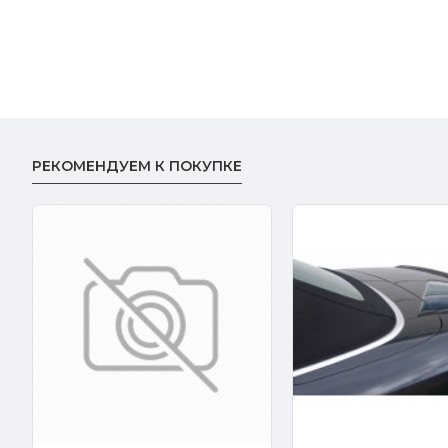
РЕКОМЕНДУЕМ К ПОКУПКЕ