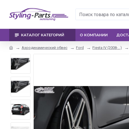
КАТАЛОГ КАТЕГОРИЙ
О КОМПАНИИ
ДОСТ
Аэродинамический обвес
Ford
Fiesta IV (2008-...)