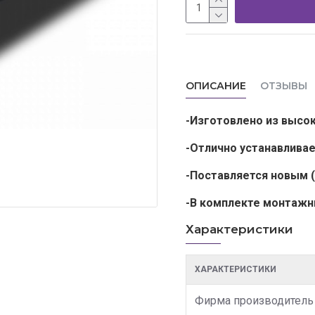
ОПИСАНИЕ
ОТЗЫВЫ
-Изготовлено из высо
-Отлично устанавлива
-Поставляется новым
-В комплекте монтажны
Характеристики
ХАРАКТЕРИСТИКИ
Фирма производитель