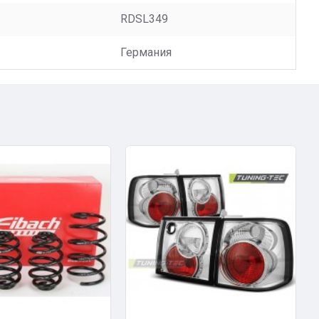
RDSL349
Германия