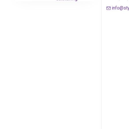
info@sty