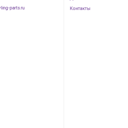
ling-parts.ru
Контакты