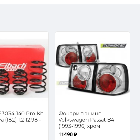
3034-140 Pro-Kit
Фонари тюнинг
 (182) 1.2 12.98 -
Volkswagen Passat B4
(1993-1996) хром
11490 ₽