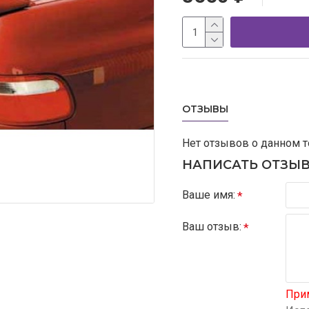
ОТЗЫВЫ
Нет отзывов о данном т
НАПИСАТЬ ОТЗЫ
Ваше имя:
Ваш отзыв:
При