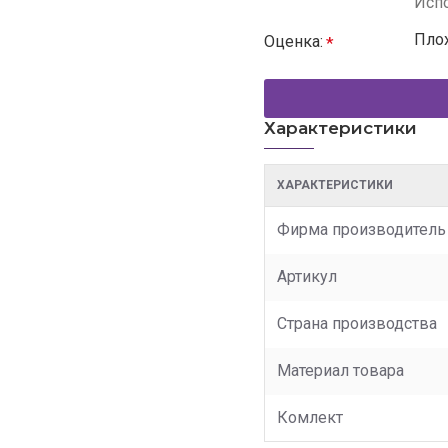
Испо
Пло
Оценка:
Характеристики
ХАРАКТЕРИСТИКИ
Фирма производитель
Артикул
Страна производства
Материал товара
Комлект