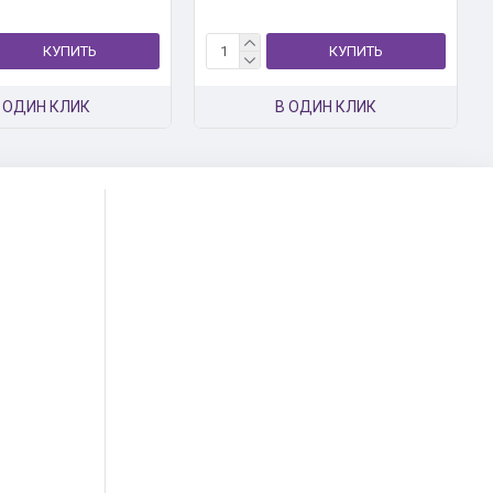
КУПИТЬ
КУПИТЬ
 ОДИН КЛИК
В ОДИН КЛИК