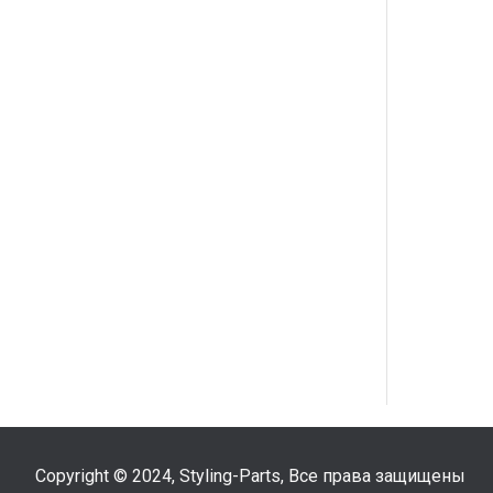
Copyright © 2024, Styling-Parts, Все права защищены