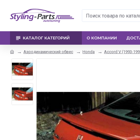
КАТАЛОГ КАТЕГОРИЙ
О КОМПАНИИ
ДОСТ
Аэродинамический обвес
Honda
Accord V (1993-199