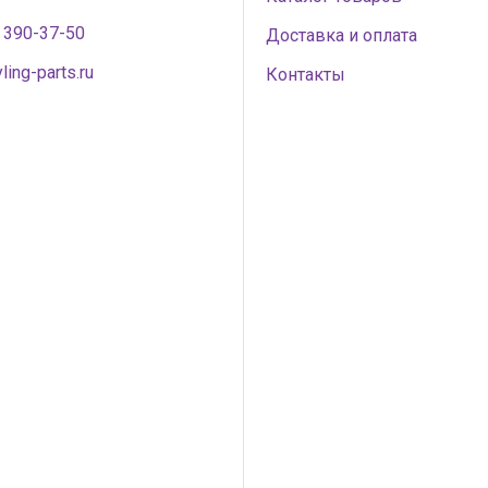
) 390-37-50
Доставка и оплата
ling-parts.ru
Контакты