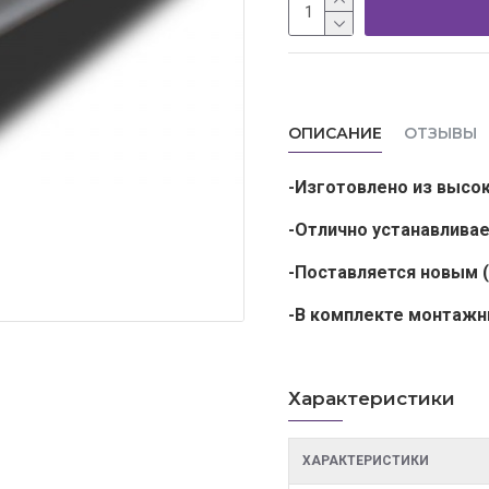
ОПИСАНИЕ
ОТЗЫВЫ
-Изготовлено из высо
-Отлично устанавлива
-Поставляется новым
-В комплекте монтажны
Характеристики
ХАРАКТЕРИСТИКИ