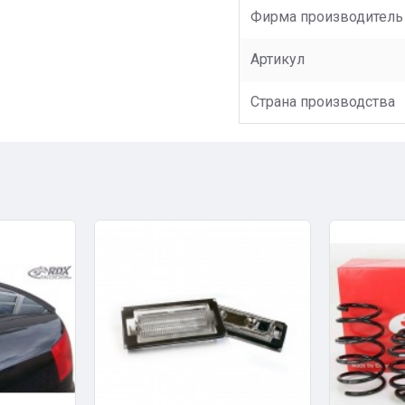
Фирма производитель
Артикул
Страна производства