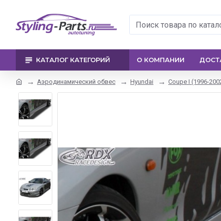
КАТАЛОГ КАТЕГОРИЙ
О КОМПАНИИ
ДОСТ
Аэродинамический обвес
Hyundai
Coupe I (1996-200