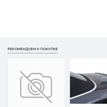
РЕКОМЕНДУЕМ К ПОКУПКЕ