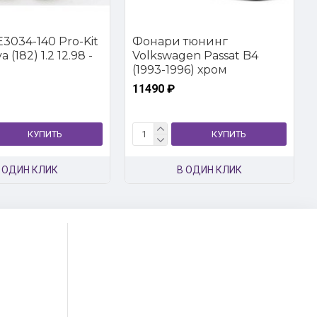
3034-140 Pro-Kit
Фонари тюнинг
 (182) 1.2 12.98 -
Volkswagen Passat B4
(1993-1996) хром
11490 ₽
КУПИТЬ
КУПИТЬ
 ОДИН КЛИК
В ОДИН КЛИК