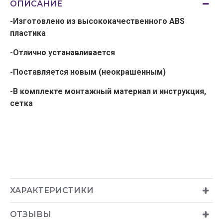
ОПИСАНИЕ
-Изготовлено из высококачественного ABS
пластика
-Отлично устанавливается
-Поставляется новым (неокрашенным)
-В комплекте монтажный материал и инструкция,
сетка
ХАРАКТЕРИСТИКИ
ОТЗЫВЫ