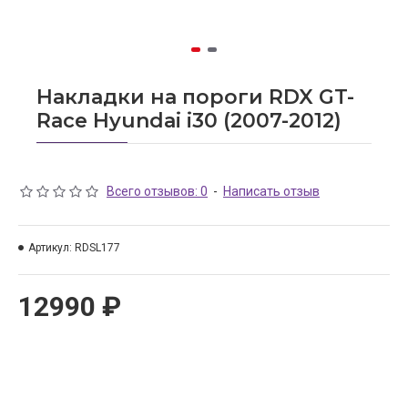
Накладки на пороги RDX GT-
Race Hyundai i30 (2007-2012)
Всего отзывов: 0
-
Написать отзыв
Артикул:
RDSL177
12990 ₽