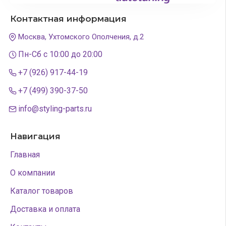
Контактная информация
Москва, Ухтомского Ополчения, д.2
Пн-Сб с 10:00 до 20:00
+7 (926) 917-44-19
+7 (499) 390-37-50
info@styling-parts.ru
Навигация
Главная
О компании
Каталог товаров
Доставка и оплата