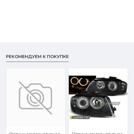
РЕКОМЕНДУЕМ К ПОКУПКЕ