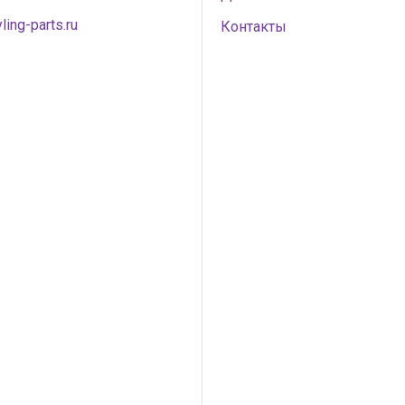
ling-parts.ru
Контакты