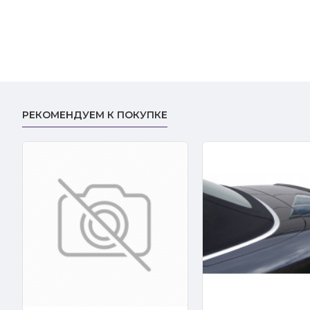
РЕКОМЕНДУЕМ К ПОКУПКЕ