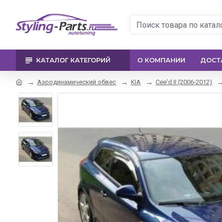
КАТАЛОГ КАТЕГОРИЙ
О КОМПАНИИ
ДОСТ
Аэродинамический обвес
KIA
Cee'd II (2006-2012)