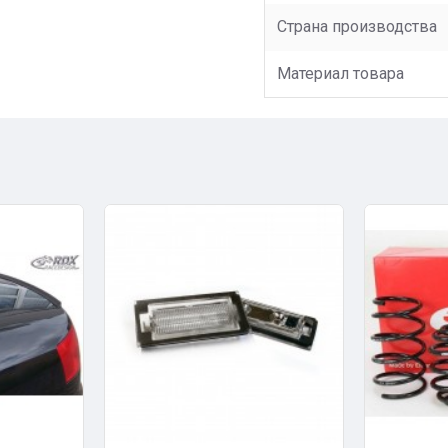
Страна производства
Материал товара