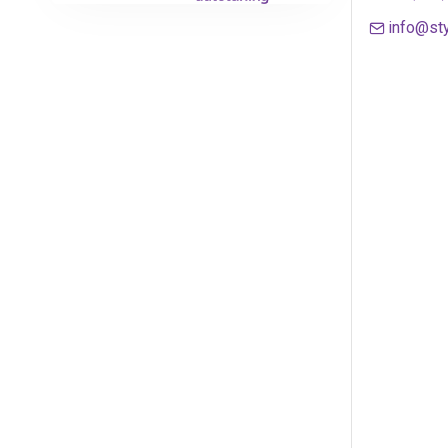
info@sty