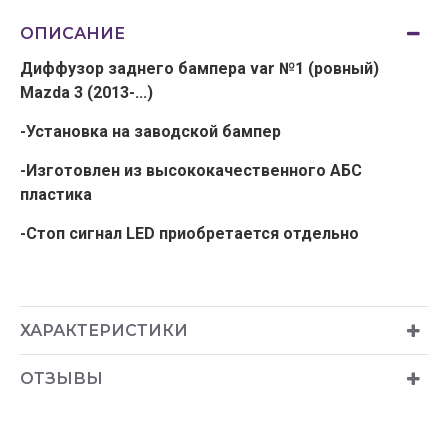
ОПИСАНИЕ
Диффузор заднего бампера var №1 (ровный)
Mazda 3 (2013-...)
-Установка на заводской бампер
-Изготовлен из высококачественного АБС
пластика
-Стоп сигнал LED приобретается отдельно
ХАРАКТЕРИСТИКИ
ОТЗЫВЫ