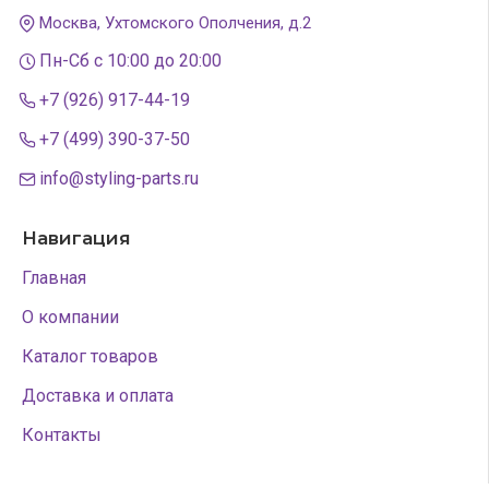
Москва, Ухтомского Ополчения, д.2
Пн-Сб с 10:00 до 20:00
+7 (926) 917-44-19
+7 (499) 390-37-50
info@styling-parts.ru
Навигация
Главная
О компании
Каталог товаров
Доставка и оплата
Контакты