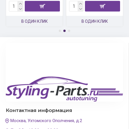
В ОДИН КЛИК
В ОДИН КЛИК
Контактная информация
Москва, Ухтомского Ополчения, д.2