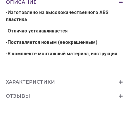
ОПИСАНИЕ
-Изготовлено из высококачественного ABS
пластика
-Отлично устанавливается
-Поставляется новым (неокрашенным)
-В комплекте монтажный материал, инструкция
ХАРАКТЕРИСТИКИ
ОТЗЫВЫ