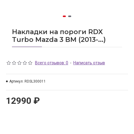
Накладки на пороги RDX
Turbo Mazda 3 BM (2013-...)
Всего отзывов: 0
-
Написать отзыв
Артикул:
RDSL300011
12990 ₽