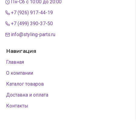
Пн-Сб с 10:00 до 20:00
+7 (926) 917-44-19
+7 (499) 390-37-50
info@styling-parts.ru
Навигация
Главная
О компании
Каталог товаров
Доставка и оплата
Контакты