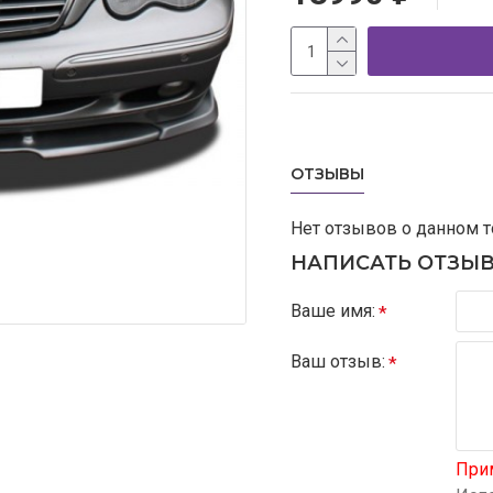
ОТЗЫВЫ
Нет отзывов о данном т
НАПИСАТЬ ОТЗЫ
Ваше имя:
Ваш отзыв:
При