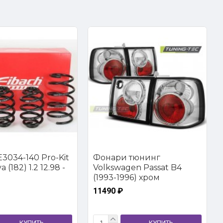
3034-140 Pro-Kit
Фонари тюнинг
 (182) 1.2 12.98 -
Volkswagen Passat B4
(1993-1996) хром
11490 ₽
КУПИТЬ
КУПИТЬ