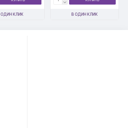
 ОДИН КЛИК
В ОДИН КЛИК