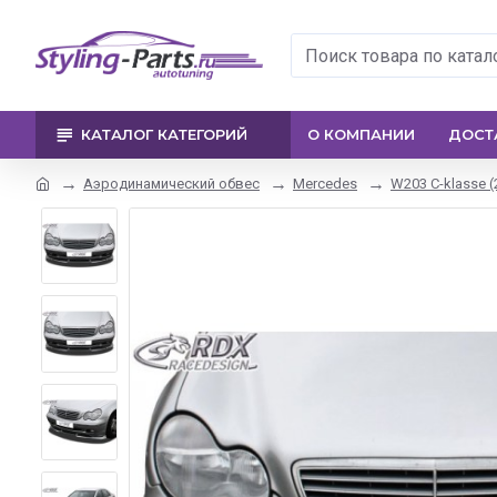
КАТАЛОГ КАТЕГОРИЙ
О КОМПАНИИ
ДОСТ
Аэродинамический обвес
Mercedes
W203 C-klasse (