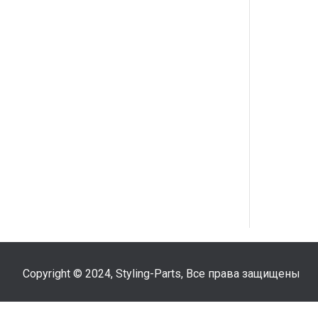
Copyright © 2024, Styling-Parts, Все права защищены