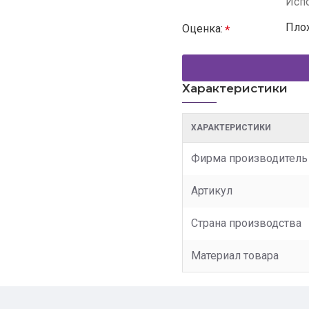
Испо
Пло
Оценка:
Характеристики
ХАРАКТЕРИСТИКИ
Фирма производитель
Артикул
Страна производства
Материал товара