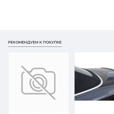
РЕКОМЕНДУЕМ К ПОКУПКЕ