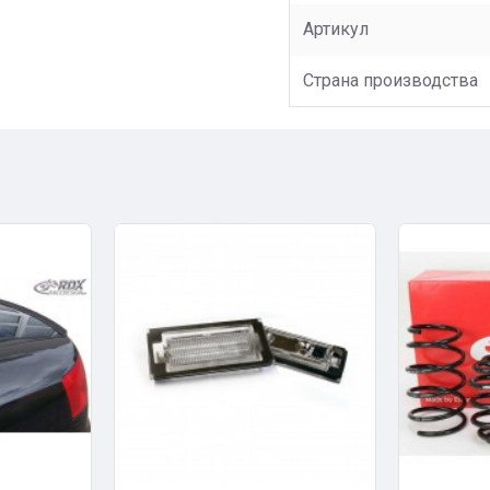
Артикул
Страна производства