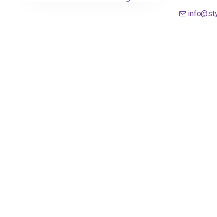
info@sty