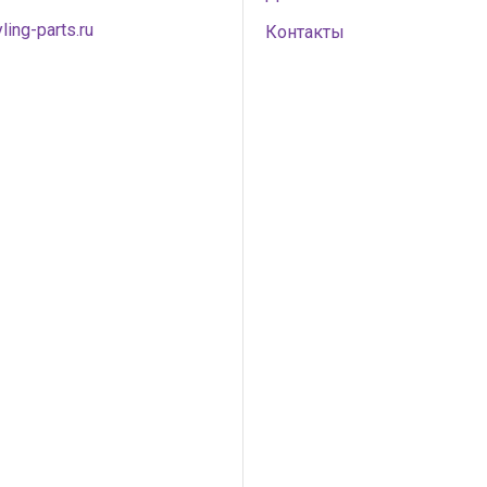
ling-parts.ru
Контакты