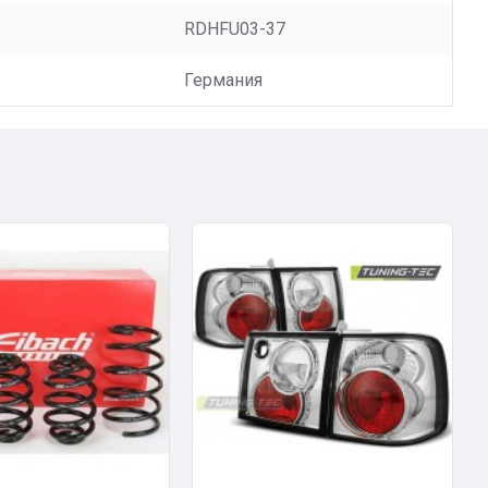
RDHFU03-37
Германия