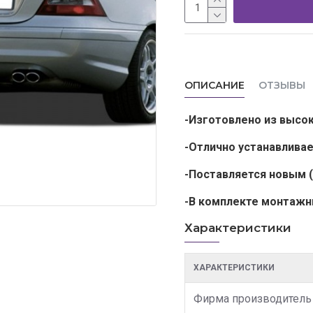
ОПИСАНИЕ
ОТЗЫВЫ
-Изготовлено из высо
-Отлично устанавлива
-Поставляется новым
-В комплекте монтажн
Характеристики
ХАРАКТЕРИСТИКИ
Фирма производитель