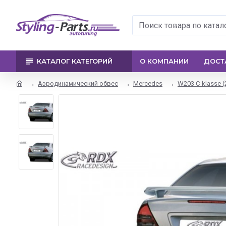
КАТАЛОГ КАТЕГОРИЙ
О КОМПАНИИ
ДОСТ
Аэродинамический обвес
Mercedes
W203 C-klasse (