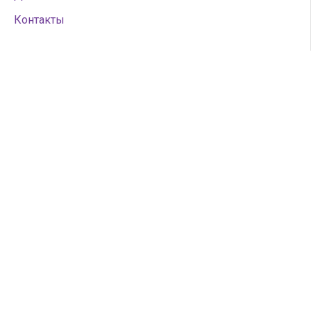
Контакты