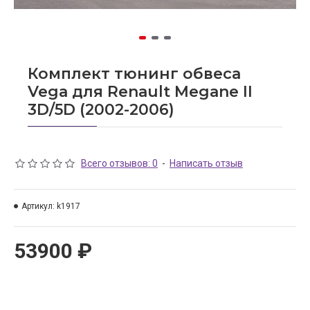
Комплект тюнинг обвеса
Vega для Renault Megane II
3D/5D (2002-2006)
Всего отзывов: 0
-
Написать отзыв
Артикул:
k1917
53900 ₽