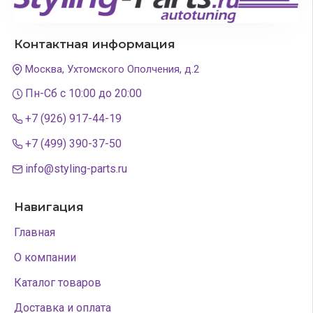
Контактная информация
Москва, Ухтомского Ополчения, д.2
Пн-Сб с 10:00 до 20:00
+7 (926) 917-44-19
+7 (499) 390-37-50
info@styling-parts.ru
Навигация
Главная
О компании
Каталог товаров
Доставка и оплата