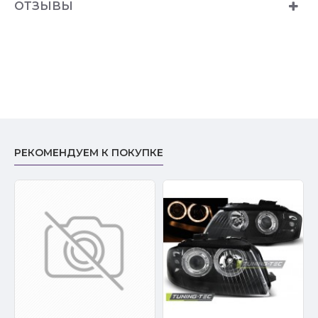
ОТЗЫВЫ
РЕКОМЕНДУЕМ К ПОКУПКЕ