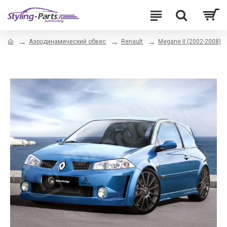
Аэродинамический обвес
Renault
Megane II (2002-2008)