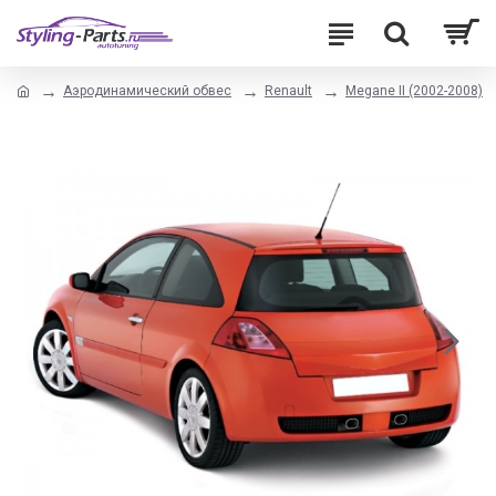
Аэродинамический обвес
Renault
Megane II (2002-2008)