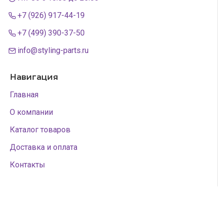
+7 (926) 917-44-19
+7 (499) 390-37-50
info@styling-parts.ru
Навигация
Главная
О компании
Каталог товаров
Доставка и оплата
Контакты