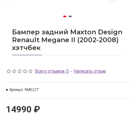
Бампер задний Maxton Design
Renault Megane II (2002-2008)
хэтчбек
Всего отзывов: 0
-
Написать отзыв
Артикул:
RME2ZT
14990 ₽