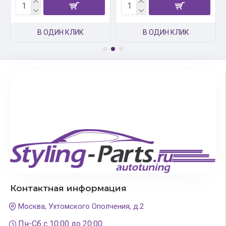
В ОДИН КЛИК
В ОДИН КЛИК
Контактная информация
Москва, Ухтомского Ополчения, д.2
Пн-Сб с 10:00 до 20:00