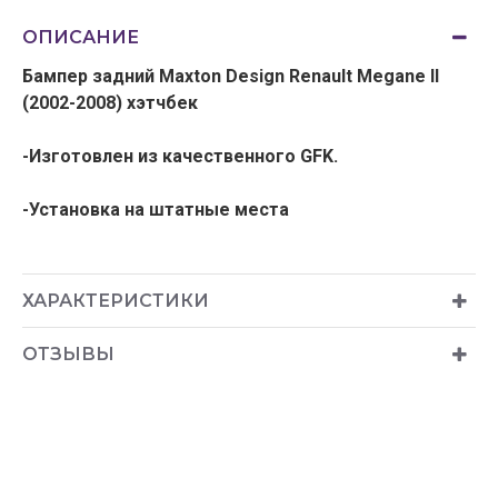
ОПИСАНИЕ
Бампер задний Maxton Design Renault Megane II
(2002-2008) хэтчбек
-Изготовлен из качественного GFK.
-Установка на штатные места
ХАРАКТЕРИСТИКИ
ОТЗЫВЫ