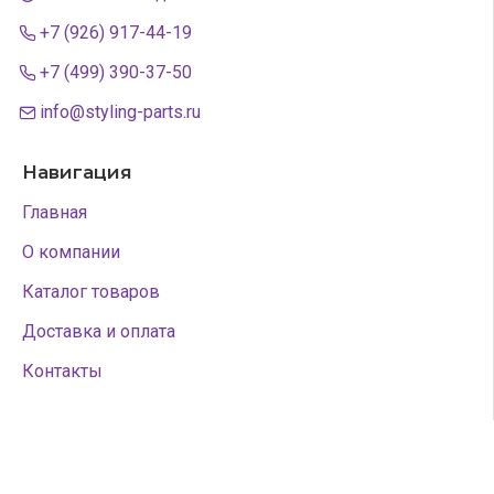
+7 (926) 917-44-19
+7 (499) 390-37-50
info@styling-parts.ru
Навигация
Главная
О компании
Каталог товаров
Доставка и оплата
Контакты