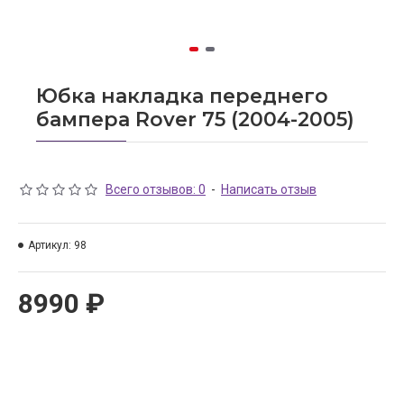
Юбка накладка переднего
бампера Rover 75 (2004-2005)
Всего отзывов: 0
-
Написать отзыв
Артикул:
98
8990 ₽