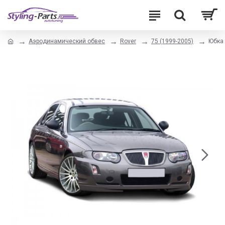
Аэродинамический обвес
Rover
75 (1999-2005)
Юбка 