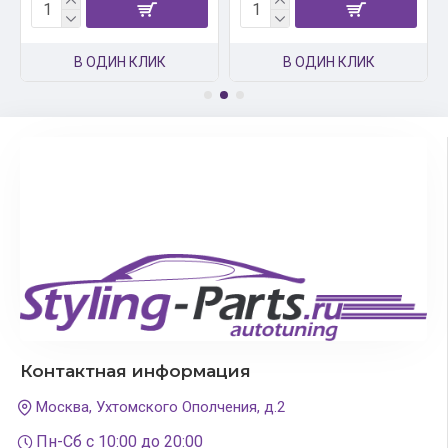
В ОДИН КЛИК
В ОДИН КЛИК
Контактная информация
Москва, Ухтомского Ополчения, д.2
Пн-Сб с 10:00 до 20:00