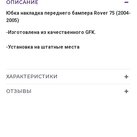
ОПИСАНИЕ
Юбка накладка переднего бампера Rover 75 (2004-
2005)
-Изготовлена из качественного GFK.
-Установка на штатные места
ХАРАКТЕРИСТИКИ
ОТЗЫВЫ