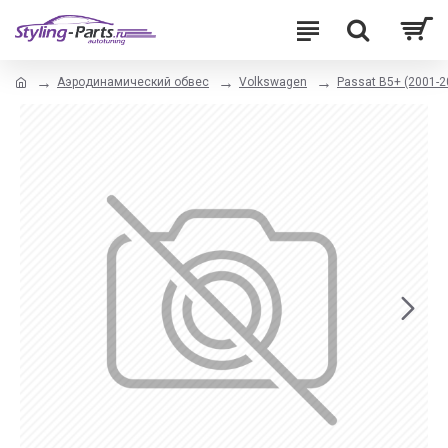
Аэродинамический обвес
Volkswagen
Passat B5+ (2001-2