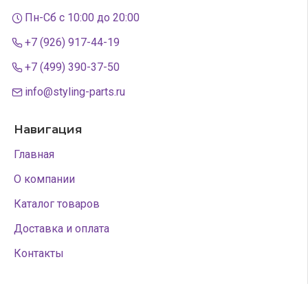
Пн-Сб с 10:00 до 20:00
+7 (926) 917-44-19
+7 (499) 390-37-50
info@styling-parts.ru
Навигация
Главная
О компании
Каталог товаров
Доставка и оплата
Контакты