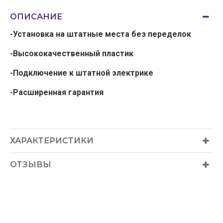
ОПИСАНИЕ
-Установка на штатные места без переделок
-Высококачественный пластик
-Подключение к штатной электрике
-Расширенная гарантия
ХАРАКТЕРИСТИКИ
ОТЗЫВЫ