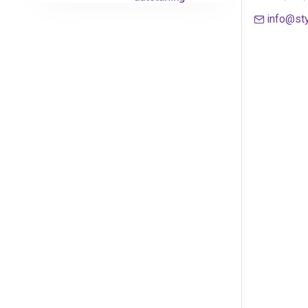
info@sty