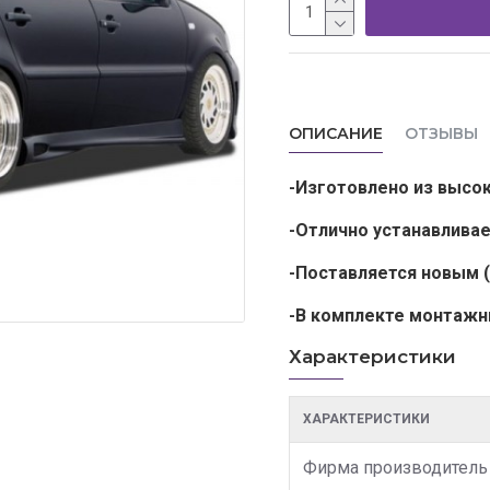
ОПИСАНИЕ
ОТЗЫВЫ
-Изготовлено из высо
-Отлично устанавлива
-Поставляется новым (
-В комплекте монтажн
Характеристики
ХАРАКТЕРИСТИКИ
Фирма производитель