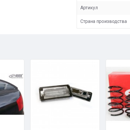
Артикул
Страна производства