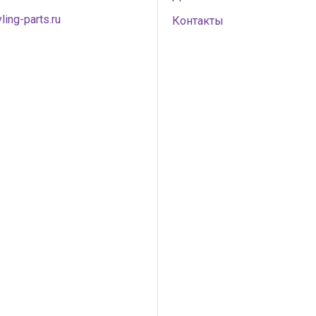
ling-parts.ru
Контакты