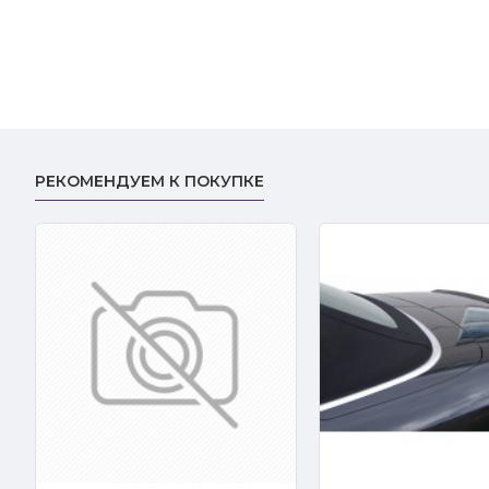
РЕКОМЕНДУЕМ К ПОКУПКЕ