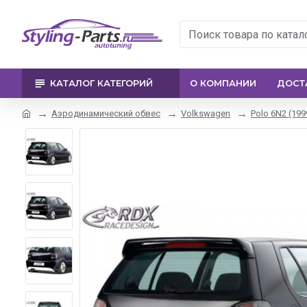
КАТАЛОГ КАТЕГОРИЙ
О КОМПАНИИ
ДОСТ
Аэродинамический обвес
Volkswagen
Polo 6N2 (199