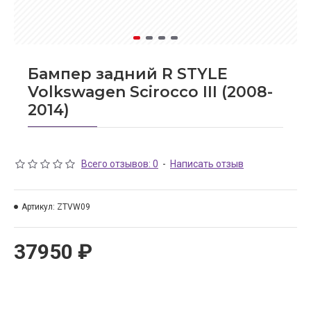
Бампер задний R STYLE
Volkswagen Scirocco III (2008-
2014)
Всего отзывов: 0
-
Написать отзыв
Артикул:
ZTVW09
37950 ₽