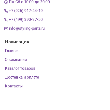
Пн-Сб с 10:00 до 20:00
+7 (926) 917-44-19
+7 (499) 390-37-50
info@styling-parts.ru
Навигация
Главная
О компании
Каталог товаров
Доставка и оплата
Контакты