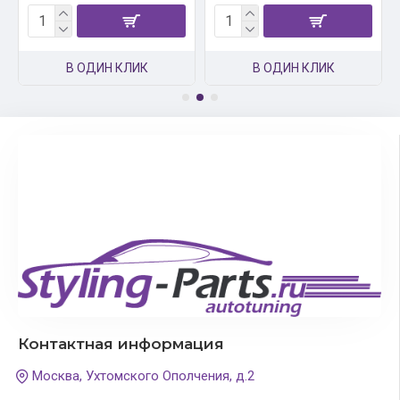
В ОДИН КЛИК
В ОДИН КЛИК
Контактная информация
Москва, Ухтомского Ополчения, д.2