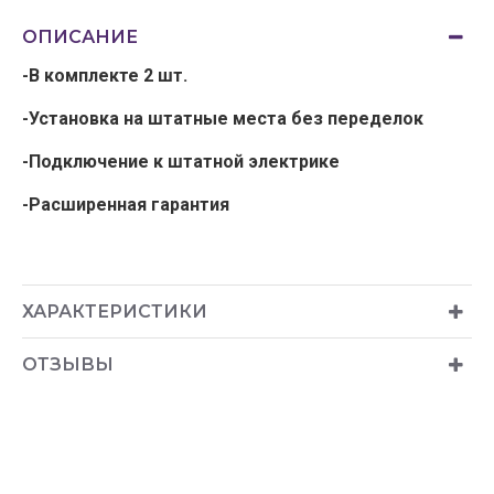
ОПИСАНИЕ
-В комплекте 2 шт.
-Установка на штатные места без переделок
-Подключение к штатной электрике
-Расширенная гарантия
ХАРАКТЕРИСТИКИ
ОТЗЫВЫ