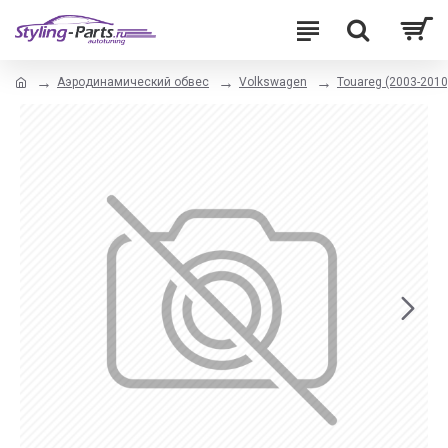
Аэродинамический обвес
Volkswagen
Touareg (2003-2010