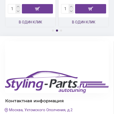
В ОДИН КЛИК
В ОДИН КЛИК
Контактная информация
Москва, Ухтомского Ополчения, д.2