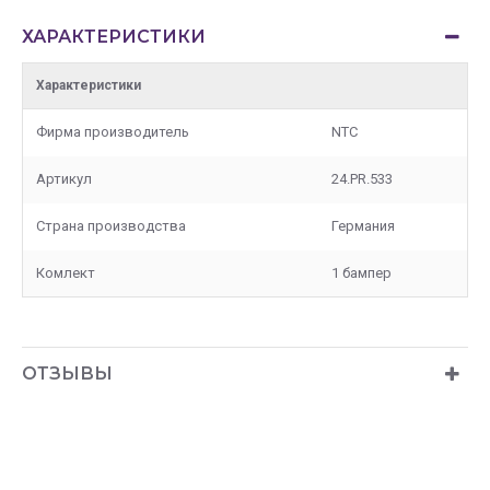
ХАРАКТЕРИСТИКИ
Характеристики
Фирма производитель
NTC
Артикул
24.PR.533
Страна производства
Германия
Комлект
1 бампер
ОТЗЫВЫ