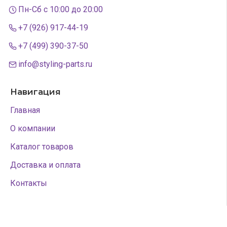
Пн-Сб с 10:00 до 20:00
+7 (926) 917-44-19
+7 (499) 390-37-50
info@styling-parts.ru
Навигация
Главная
О компании
Каталог товаров
Доставка и оплата
Контакты