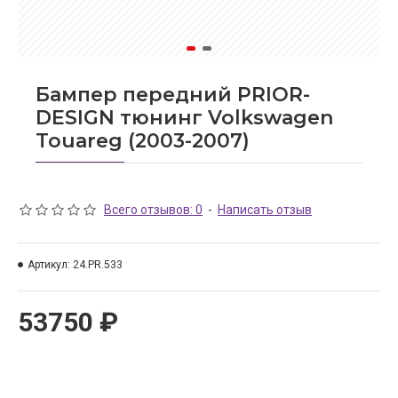
Бампер передний PRIOR-
DESIGN тюнинг Volkswagen
Touareg (2003-2007)
Всего отзывов: 0
-
Написать отзыв
Артикул:
24.PR.533
53750 ₽