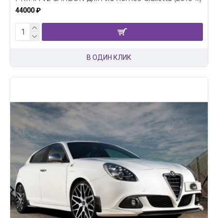
44000 ₽
В ОДИН КЛИК