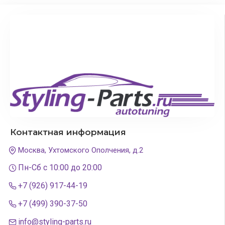
Контактная информация
Москва, Ухтомского Ополчения, д.2
Пн-Сб с 10:00 до 20:00
+7 (926) 917-44-19
+7 (499) 390-37-50
info@styling-parts.ru