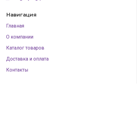
Навигация
Главная
О компании
Каталог товаров
Доставка и оплата
Контакты