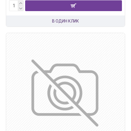
В ОДИН КЛИК