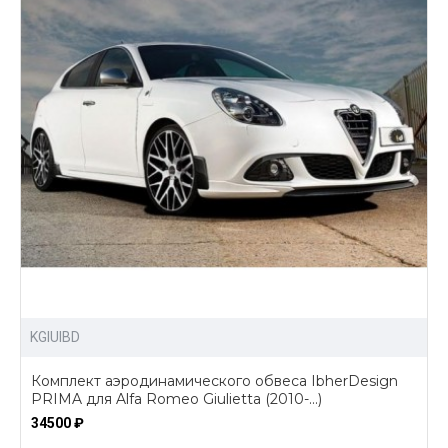
KGIUIBD
Комплект аэродинамического обвеса IbherDesign
PRIMA для Alfa Romeo Giulietta (2010-...)
34500 ₽