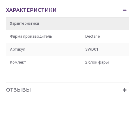
ХАРАКТЕРИСТИКИ
Характеристики
Фирма производитель
Dectane
Артикул
SWD01
Комлект
2 блок фары
ОТЗЫВЫ