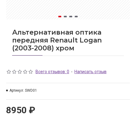
Альтернативная оптика
передняя Renault Logan
(2003-2008) хром
Всего отзывов: 0
-
Написать отзыв
Артикул:
SWD01
8950 ₽