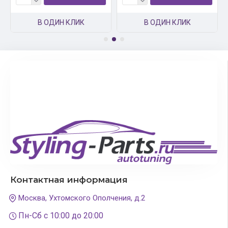
В ОДИН КЛИК
В ОДИН КЛИК
Контактная информация
Москва, Ухтомского Ополчения, д.2
Пн-Сб с 10:00 до 20:00