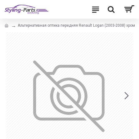
Альтернативная оптика передняя Renault Logan (2003-2008) хром