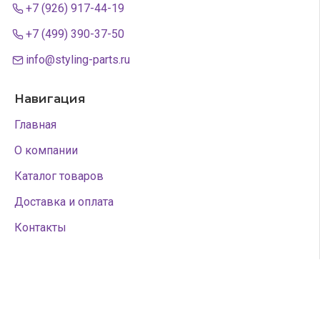
+7 (926) 917-44-19
+7 (499) 390-37-50
info@styling-parts.ru
Навигация
Главная
О компании
Каталог товаров
Доставка и оплата
Контакты