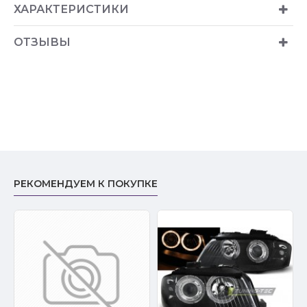
ХАРАКТЕРИСТИКИ
ОТЗЫВЫ
РЕКОМЕНДУЕМ К ПОКУПКЕ