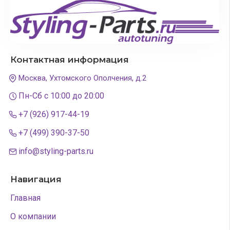
Контактная информация
Москва, Ухтомского Ополчения, д.2
Пн-Сб с 10:00 до 20:00
+7 (926) 917-44-19
+7 (499) 390-37-50
info@styling-parts.ru
Навигация
Главная
О компании