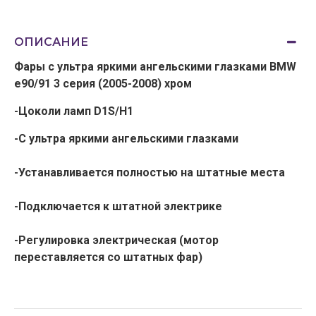
ОПИСАНИЕ
Фары с ультра яркими ангельскими глазками BMW
e90/91 3 серия (2005-2008) хром
-Цоколи ламп D1S/H1
-С ультра яркими ангельскими глазками
-Устанавливается полностью на штатные места
-Подключается к штатной электрике
-Регулировка электрическая (мотор
переставляется со штатных фар)