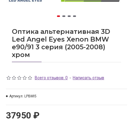
Оптика альтернативная 3D
Led Angel Eyes Xenon BMW
e90/91 3 серия (2005-2008)
хром
Всего отзывов: 0
-
Написать отзыв
Артикул:
LPBMI5
37950 ₽