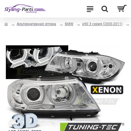
Альтернативная оптика
BMW
e90 3 серия (2005-2011)