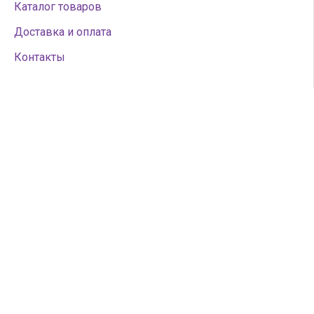
Каталог товаров
Доставка и оплата
Контакты