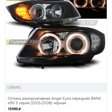
LPBM90
Оптика альтернативная Angel Eyes передняя BMW
e90 3 серия (2005-2008) черная
15990 ₽