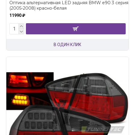
Оптика альтернативная LED задняя BMW e90 3 серия
(2005-2008) красно-белая
11990 ₽
В ОДИН КЛИК