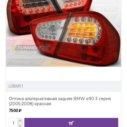
LDBM51
Оптика альтернативная задняя BMW e90 3 серия
(2005-2008) красная
7500 ₽