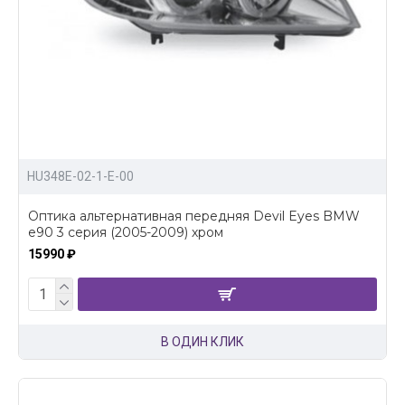
HU348E-02-1-E-00
Оптика альтернативная передняя Devil Eyes BMW
e90 3 серия (2005-2009) хром
15990 ₽
В ОДИН КЛИК