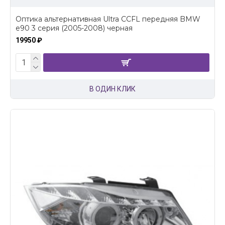
Оптика альтернативная Ultra CCFL передняя BMW
e90 3 серия (2005-2008) черная
19950 ₽
В ОДИН КЛИК