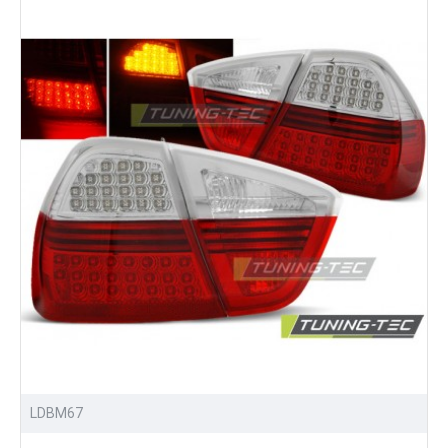
LDBM67