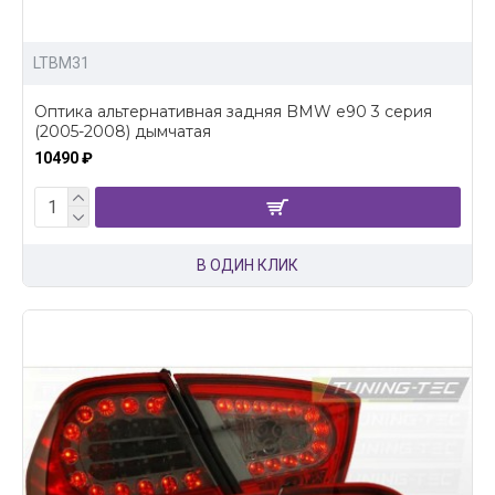
LTBM31
Оптика альтернативная задняя BMW e90 3 серия
(2005-2008) дымчатая
10490 ₽
В ОДИН КЛИК