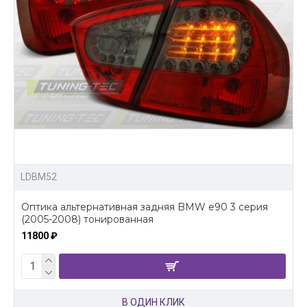
LDBM52
Оптика альтернативная задняя BMW e90 3 серия
(2005-2008) тонированная
11800 ₽
В ОДИН КЛИК