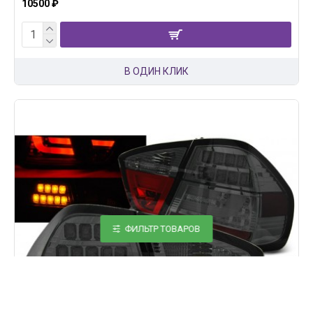
10500 ₽
В ОДИН КЛИК
ФИЛЬТР ТОВАРОВ