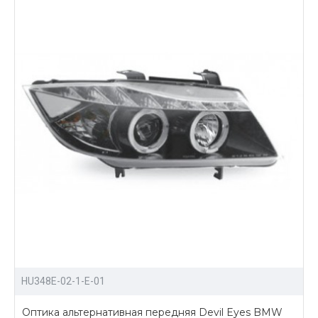
HU348E-02-1-E-01
Оптика альтернативная передняя Devil Eyes BMW