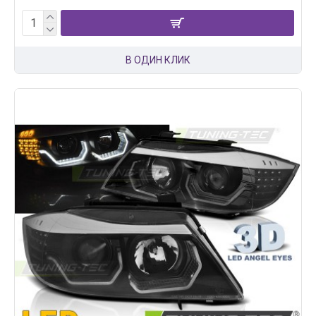
В ОДИН КЛИК