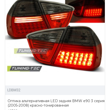
LDBM32
Оптика альтернативная LED задняя BMW e90 3 серия
(2005-2008) красно-тонированная