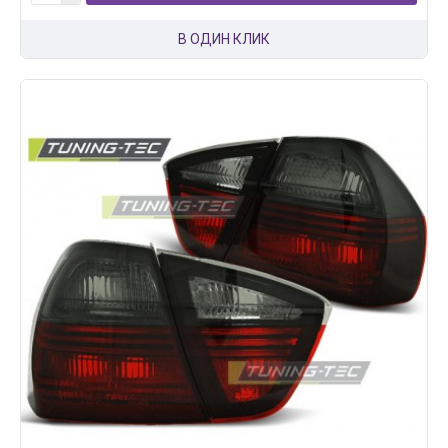
В ОДИН КЛИК