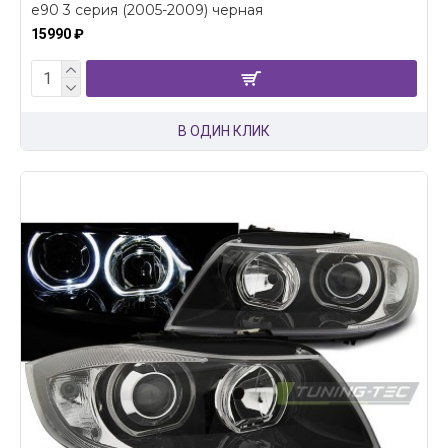
e90 3 серия (2005-2009) черная
15990 ₽
В ОДИН КЛИК