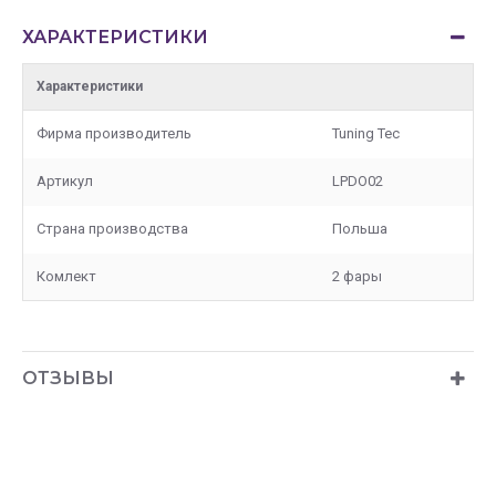
ХАРАКТЕРИСТИКИ
Характеристики
Фирма производитель
Tuning Tec
Артикул
LPDO02
Страна производства
Польша
Комлект
2 фары
ОТЗЫВЫ