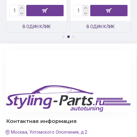
В ОДИН КЛИК
В ОДИН КЛИК
Контактная информация
Москва, Ухтомского Ополчения, д.2