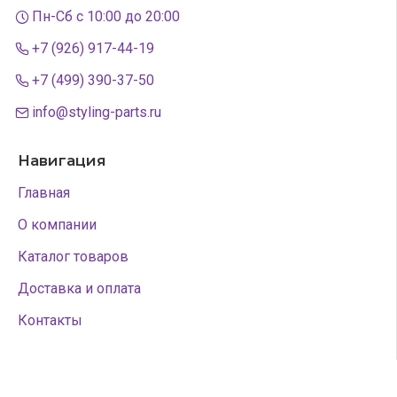
Пн-Сб с 10:00 до 20:00
+7 (926) 917-44-19
+7 (499) 390-37-50
info@styling-parts.ru
Навигация
Главная
О компании
Каталог товаров
Доставка и оплата
Контакты