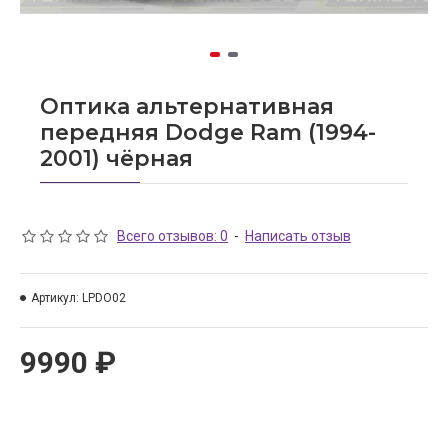
Оптика альтернативная
передняя Dodge Ram (1994-
2001) чёрная
Всего отзывов: 0
-
Написать отзыв
Артикул:
LPDO02
9990 ₽