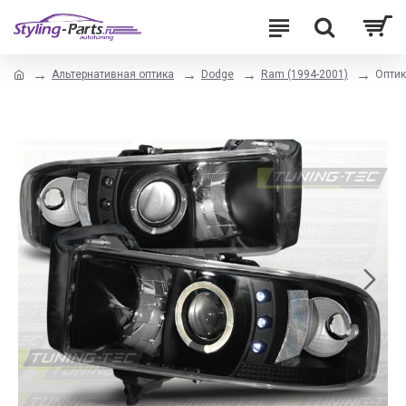
Альтернативная оптика
Dodge
Ram (1994-2001)
Оптик