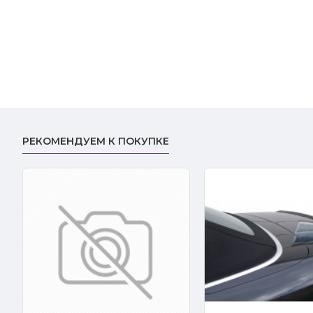
РЕКОМЕНДУЕМ К ПОКУПКЕ