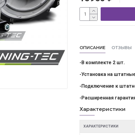
ОПИСАНИЕ
ОТЗЫВЫ
-В комплекте 2 шт.
-Установка на штатны
-Подключение к штатн
-Расширенная гаранти
Характеристики
ХАРАКТЕРИСТИКИ