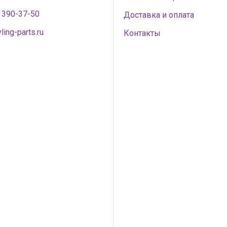
) 390-37-50
Доставка и оплата
ling-parts.ru
Контакты