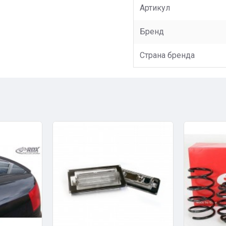
Артикул
Бренд
Страна бренда