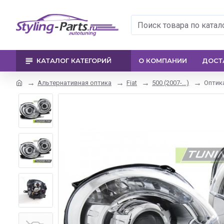
КАТАЛОГ КАТЕГОРИЙ
О КОМПАНИИ
ДОСТ
Альтернативная оптика
Fiat
500 (2007-...)
Оптика