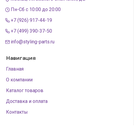
Пн-Сб с 10:00 до 20:00
+7 (926) 917-44-19
+7 (499) 390-37-50
info@styling-parts.ru
Навигация
Главная
О компании
Каталог товаров
Доставка и оплата
Контакты