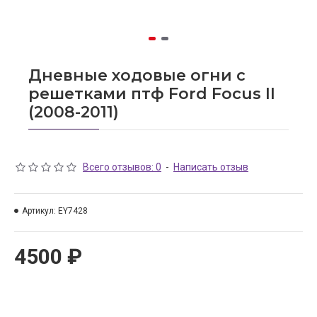
Дневные ходовые огни с
решетками птф Ford Focus II
(2008-2011)
Всего отзывов: 0
-
Написать отзыв
Артикул:
EY7428
4500 ₽