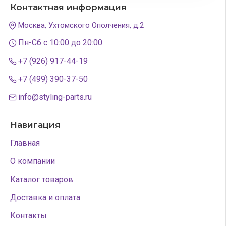
Контактная информация
Москва, Ухтомского Ополчения, д.2
Пн-Сб с 10:00 до 20:00
+7 (926) 917-44-19
+7 (499) 390-37-50
info@styling-parts.ru
Навигация
Главная
О компании
Каталог товаров
Доставка и оплата
Контакты