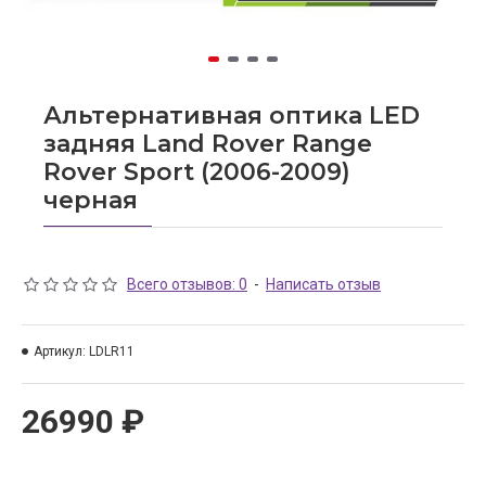
Альтернативная оптика LED
задняя Land Rover Range
Rover Sport (2006-2009)
черная
Всего отзывов: 0
-
Написать отзыв
Артикул:
LDLR11
26990 ₽