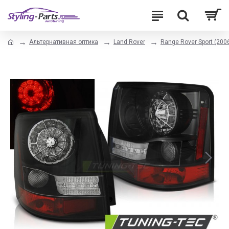
Альтернативная оптика
Land Rover
Range Rover Sport (2006-