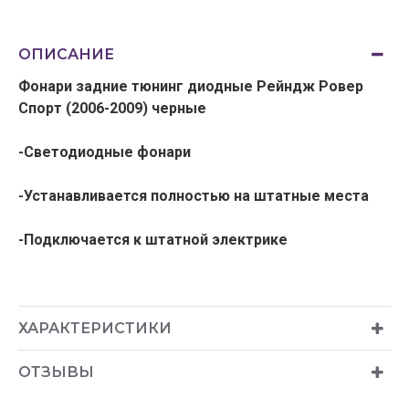
ОПИСАНИЕ
Фонари задние тюнинг диодные Рейндж Ровер
Спорт (2006-2009) черные
-Светоди
одные фонари
-Устанавливается полностью на штатные места
-Подключается к штатной электрике
ХАРАКТЕРИСТИКИ
ОТЗЫВЫ